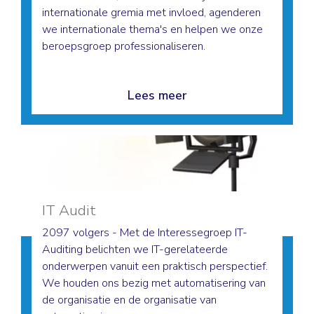
internationale gremia met invloed, agenderen
we internationale thema's en helpen we onze
beroepsgroep professionaliseren.
Lees meer
IT Audit
2097 volgers - Met de Interessegroep IT-
Auditing belichten we IT-gerelateerde
onderwerpen vanuit een praktisch perspectief.
We houden ons bezig met automatisering van
de organisatie en de organisatie van