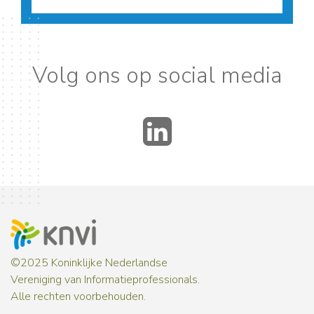
Volg ons op social media
LinkedIn
©2025 Koninklijke Nederlandse
Vereniging van Informatieprofessionals.
Alle rechten voorbehouden.