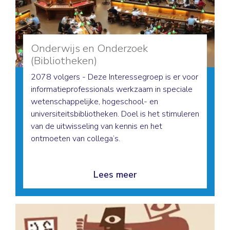
Onderwijs en Onderzoek
(Bibliotheken)
2078 volgers - Deze Interessegroep is er voor
informatieprofessionals werkzaam in speciale
wetenschappelijke, hogeschool- en
universiteitsbibliotheken. Doel is het stimuleren
van de uitwisseling van kennis en het
ontmoeten van collega’s.
Lees meer