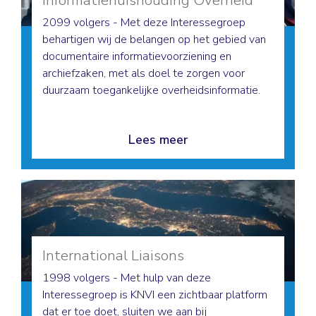
2099 volgers - Met deze Interessegroep
behartigen wij de belangen op het gebied van
documentaire informatievoorziening en
archiefzaken, met als doel te zorgen voor
duurzaam toegankelijke overheidsinformatie.
Lees meer
International Liaisons
1998 volgers - Met hulp van deze
Interessegroep is KNVI een zichtbaar platform
dat er toe doet, sluiten we aan bij