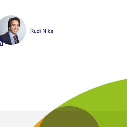
Rudi Niks