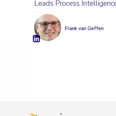
Leads Process Intelligenc
Frank van Geffen