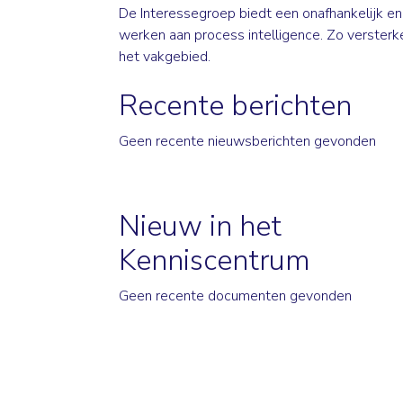
De Interessegroep biedt een onafhankelijk en
werken aan process intelligence. Zo versterk
het vakgebied.
Recente berichten
Geen recente nieuwsberichten gevonden
Nieuw in het
Kenniscentrum
Geen recente documenten gevonden