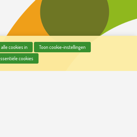
alle cookies in
Toon cookie-instellingen
essentiële cookies