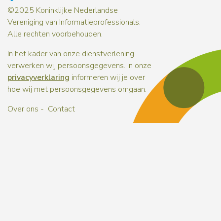
©2025 Koninklijke Nederlandse
Vereniging van Informatieprofessionals.
Alle rechten voorbehouden.
In het kader van onze dienstverlening
verwerken wij persoonsgegevens. In onze
privacyverklaring
informeren wij je over
hoe wij met persoonsgegevens omgaan.
Over ons
Contact