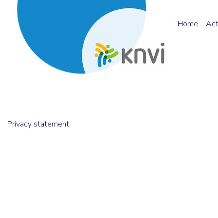
Home
Act
Privacy statement