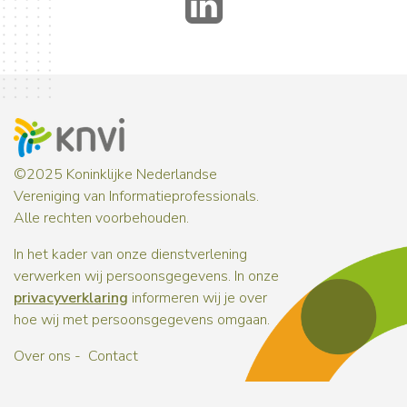
LinkedIn
©2025 Koninklijke Nederlandse
Vereniging van Informatieprofessionals.
Alle rechten voorbehouden.
In het kader van onze dienstverlening
verwerken wij persoonsgegevens. In onze
privacyverklaring
informeren wij je over
hoe wij met persoonsgegevens omgaan.
Over ons
Contact