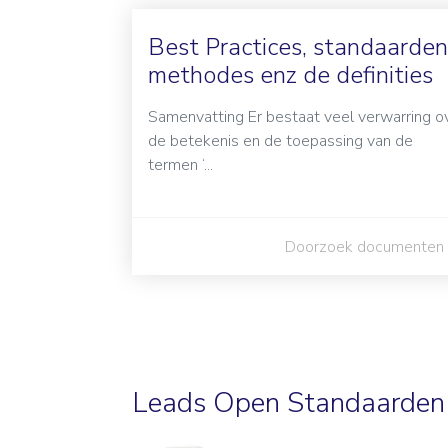
Best Practices, standaarden
methodes enz de definities
Samenvatting Er bestaat veel verwarring o
de betekenis en de toepassing van de
termen ‘...
Doorzoek documenten
Leads Open Standaarden