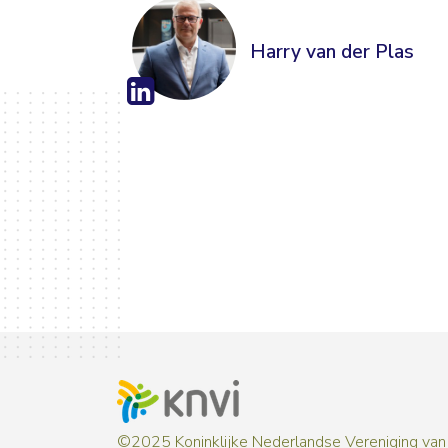
Harry van der Plas
©2025 Koninklijke Nederlandse Vereniging van