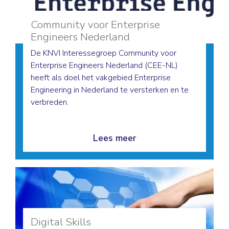
Community voor Enterprise
Engineers Nederland
De KNVI Interessegroep Community voor
Enterprise Engineers Nederland (CEE-NL)
heeft als doel het vakgebied Enterprise
Engineering in Nederland te versterken en te
verbreden.
Lees meer
Digital Skills