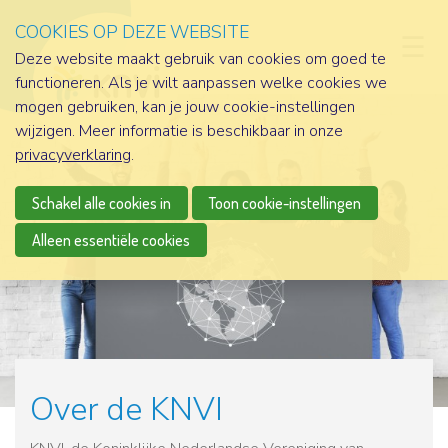
COOKIES OP DEZE WEBSITE
D
Deze website maakt gebruik van cookies om goed te
functioneren. Als je wilt aanpassen welke cookies we
mogen gebruiken, kan je jouw cookie-instellingen
wijzigen. Meer informatie is beschikbaar in onze
privacyverklaring
.
Schakel alle cookies in
Toon cookie-instellingen
Alleen essentiële cookies
Over de KNVI