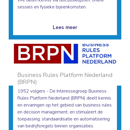
We delen kennis via discussielijsten, online
sessies en fysieke bijeenkomsten.
Lees meer
Business Rules Platform Nederland
(BRPN)
1952 volgers - De Interessegroep Business
Rules Platform Nederland (BRPN) deelt kennis
en ervaringen op het gebied van business rules
en decision management, en stimuleert de
toepassing, standaardisatie en automatisering
van bedrijfsregels binnen organisaties.