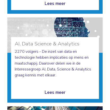
Lees meer
AI, Data Science & Analytics
2270 volgers - De inzet van data en
technologie hebben implicaties op mens en
maatschappij. Daarover delen we in de
Interessegroep AI, Data, Science & Analytics
graag kennis met elkaar.
Lees meer