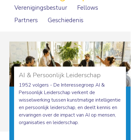
Verenigingsbestuur
Fellows
Partners
Geschiedenis
AI & Persoonlijk Leiderschap
1952 volgers - De Interessegroep AI &
Persoonlijk Leiderschap verkent de
wisselwerking tussen kunstmatige intelligentie
en persoonlijk leiderschap, en deelt kennis en
ervaringen over de impact van AI op mensen,
organisaties en leiderschap.