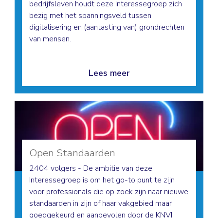
bedrijfsleven houdt deze Interessegroep zich
bezig met het spanningsveld tussen
digitalisering en (aantasting van) grondrechten
van mensen.
Lees meer
Open Standaarden
2404 volgers - De ambitie van deze
Interessegroep is om het go-to punt te zijn
voor professionals die op zoek zijn naar nieuwe
standaarden in zijn of haar vakgebied maar
goedgekeurd en aanbevolen door de KNVI.