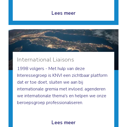
Lees meer
International Liaisons
1998 volgers - Met hulp van deze
Interessegroep is KNVI een zichtbaar platform
dat er toe doet, sluiten we aan bij
internationale gremia met invloed, agenderen
we internationale thema's en helpen we onze
beroepsgroep professionaliseren.
Lees meer