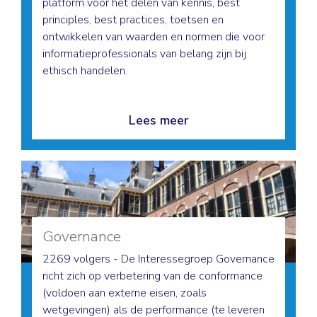
platform voor het delen van kennis, best
principles, best practices, toetsen en
ontwikkelen van waarden en normen die voor
informatieprofessionals van belang zijn bij
ethisch handelen.
Lees meer
Governance
2269 volgers - De Interessegroep Governance
richt zich op verbetering van de conformance
(voldoen aan externe eisen, zoals
wetgevingen) als de performance (te leveren