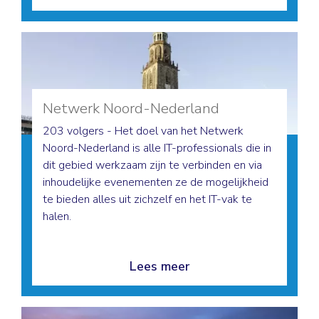
Netwerk Noord-Nederland
203 volgers - Het doel van het Netwerk
Noord-Nederland is alle IT-professionals die in
dit gebied werkzaam zijn te verbinden en via
inhoudelijke evenementen ze de mogelijkheid
te bieden alles uit zichzelf en het IT-vak te
halen.
Lees meer