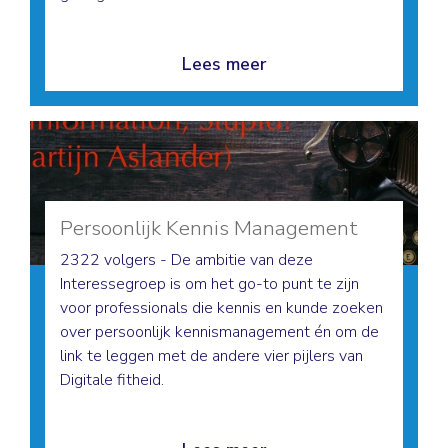
Lees meer
Persoonlijk Kennis Management
2322 volgers - De ambitie van deze
Interessegroep is om het go-to punt te zijn
voor professionals die kennis en kunde zoeken
over persoonlijk kennismanagement én om de
link te leggen met de andere vier pijlers van
Digitale fitheid.