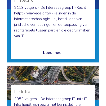
IT Recht
2113 volgers - De Interessegroep IT-Recht
helpt - vanwege ontwikkelingen in de
informatietechnologie - bij het duiden van
juridische verhoudingen en de toepassing van
rechtsregels tussen partijen die gebruikmaken
van IT.
Lees meer
IT-Infra
2053 volgers - De Interessegroep IT-Infra IT-
Infra houdt zich bezig met kennisdeling en