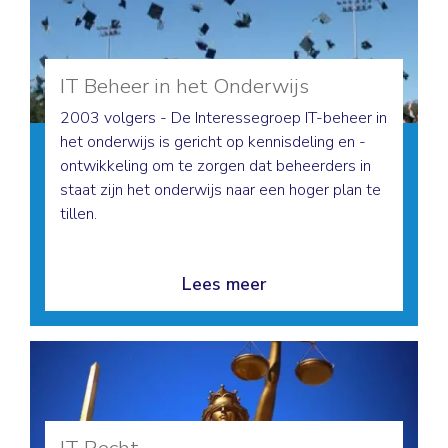
IT Beheer in het Onderwijs
2003 volgers - De Interessegroep IT-beheer in
het onderwijs is gericht op kennisdeling en -
ontwikkeling om te zorgen dat beheerders in
staat zijn het onderwijs naar een hoger plan te
tillen.
Lees meer