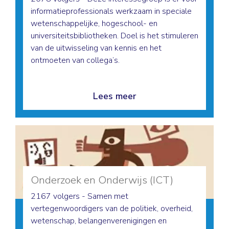
informatieprofessionals werkzaam in speciale
wetenschappelijke, hogeschool- en
universiteitsbibliotheken. Doel is het stimuleren
van de uitwisseling van kennis en het
ontmoeten van collega’s.
Lees meer
Onderzoek en Onderwijs (ICT)
2167 volgers - Samen met
vertegenwoordigers van de politiek, overheid,
wetenschap, belangenverenigingen en