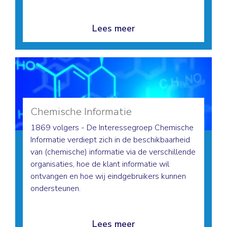
Lees meer
Chemische Informatie
1869 volgers - De Interessegroep Chemische
Informatie verdiept zich in de beschikbaarheid
van (chemische) informatie via de verschillende
organisaties, hoe de klant informatie wil
ontvangen en hoe wij eindgebruikers kunnen
ondersteunen.
Lees meer