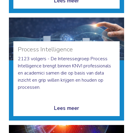
Lees meer
Process Intelligence
2123 volgers - De Interessegroep Process
Intelligence brengt binnen KNVI professionals
en academici samen die op basis van data
inzicht en grip willen krijgen en houden op
processen.
Lees meer