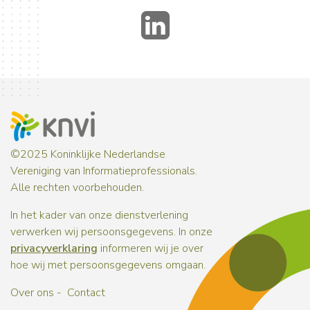
LinkedIn
©2025 Koninklijke Nederlandse
Vereniging van Informatieprofessionals.
Alle rechten voorbehouden.
In het kader van onze dienstverlening
verwerken wij persoonsgegevens. In onze
privacyverklaring
informeren wij je over
hoe wij met persoonsgegevens omgaan.
Over ons
Contact