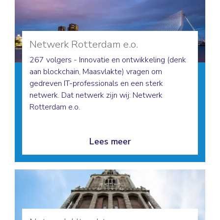
Netwerk Rotterdam e.o.
267 volgers - Innovatie en ontwikkeling (denk
aan blockchain, Maasvlakte) vragen om
gedreven IT-professionals en een sterk
netwerk. Dat netwerk zijn wij: Netwerk
Rotterdam e.o.
Lees meer