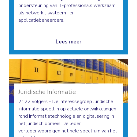
ondersteuning van IT-professionals werkzaam
als netwerk-, systeem- en
applicatiebeheerders.
Lees meer
Juridische Informatie
2122 volgers - De Interessegroep Juridische
informatie speelt in op actuele ontwikkelingen
rond informatietechnologie en digitalisering in
het juridisch domein. De leden
vertegenwoordigen het hele spectrum van het