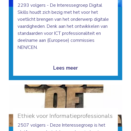
2293 volgers - De Interessegroep Digital
Skills houdt zich bezig met het voor het
voetlicht brengen van het onderwerp digitale
vaardigheden. Denk aan het ontwikkelen van
standaarden voor ICT professionaliteit en
deelname aan (Europese) commissies
NEN/CEN.
Lees meer
Ethiek voor Informatieprofessionals
2507 volgers - Deze Interessegroep is het