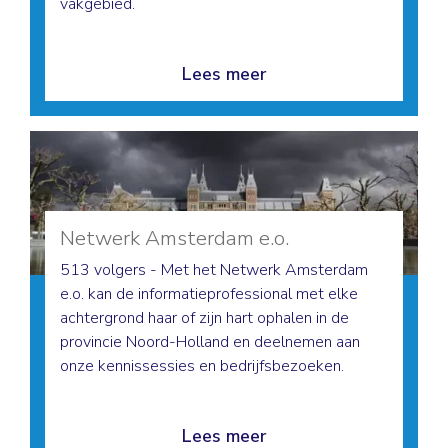
vakgebied.
Lees meer
Netwerk Amsterdam e.o.
513 volgers - Met het Netwerk Amsterdam
e.o. kan de informatieprofessional met elke
achtergrond haar of zijn hart ophalen in de
provincie Noord-Holland en deelnemen aan
onze kennissessies en bedrijfsbezoeken.
Lees meer