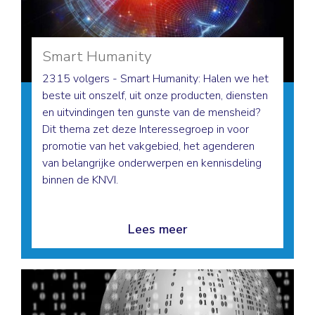
Smart Humanity
2315 volgers - Smart Humanity: Halen we het
beste uit onszelf, uit onze producten, diensten
en uitvindingen ten gunste van de mensheid?
Dit thema zet deze Interessegroep in voor
promotie van het vakgebied, het agenderen
van belangrijke onderwerpen en kennisdeling
binnen de KNVI.
Lees meer