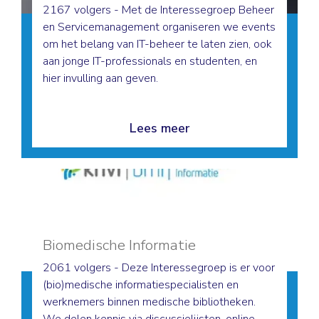
2167 volgers - Met de Interessegroep Beheer
en Servicemanagement organiseren we events
om het belang van IT-beheer te laten zien, ook
aan jonge IT-professionals en studenten, en
hier invulling aan geven.
Lees meer
Biomedische Informatie
2061 volgers - Deze Interessegroep is er voor
(bio)medische informatiespecialisten en
werknemers binnen medische bibliotheken.