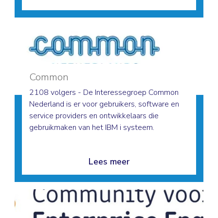
Common
2108 volgers - De Interessegroep Common
Nederland is er voor gebruikers, software en
service providers en ontwikkelaars die
gebruikmaken van het IBM i systeem.
Lees meer