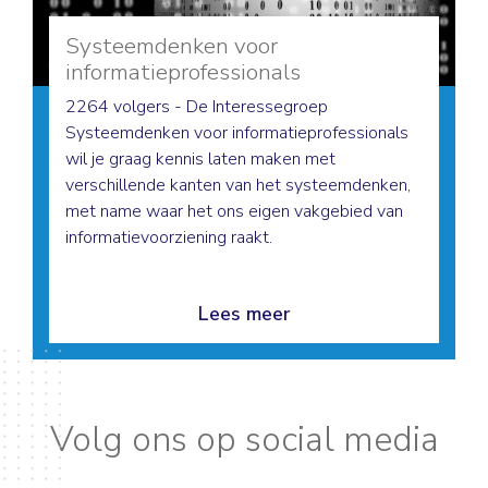
Systeemdenken voor
informatieprofessionals
2264 volgers - De Interessegroep
Systeemdenken voor informatieprofessionals
wil je graag kennis laten maken met
verschillende kanten van het systeemdenken,
met name waar het ons eigen vakgebied van
informatievoorziening raakt.
Lees meer
Volg ons op social media