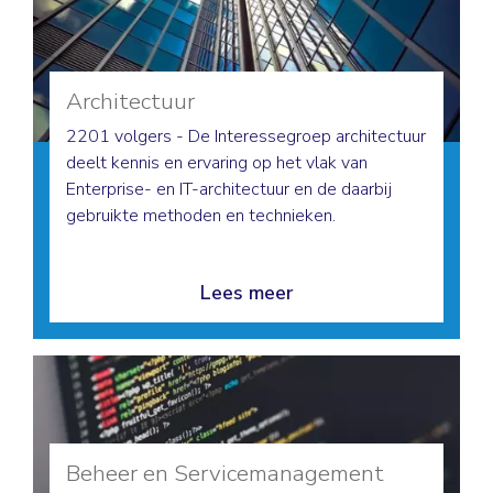
Architectuur
2201 volgers - De Interessegroep architectuur
deelt kennis en ervaring op het vlak van
Enterprise- en IT-architectuur en de daarbij
gebruikte methoden en technieken.
Lees meer
Beheer en Servicemanagement