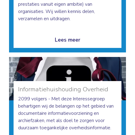
prestaties vanuit eigen ambitie) van
organisaties. Wij willen kennis delen,
verzamelen en uitdragen.
Lees meer
Informatiehuishouding Overheid
2099 volgers - Met deze Interessegroep
behartigen wij de belangen op het gebied van
documentaire informatievoorziening en
archiefzaken, met als doel te zorgen voor
duurzaam toegankelijke overheidsinformatie.