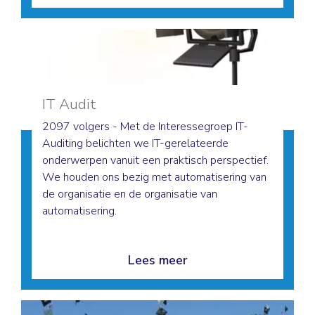
IT Audit
2097 volgers - Met de Interessegroep IT-
Auditing belichten we IT-gerelateerde
onderwerpen vanuit een praktisch perspectief.
We houden ons bezig met automatisering van
de organisatie en de organisatie van
automatisering.
Lees meer