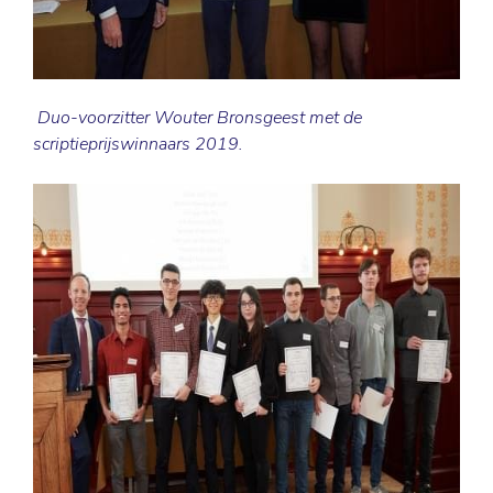
Duo-voorzitter Wouter Bronsgeest met de
scriptieprijswinnaars 2019.