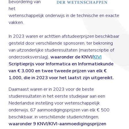
bevordering van
het
wetenschappelijk onderwijs in de technische en exacte
vakken.
In 2023 waren er achttien afstudeerprijzen beschikbaar
gesteld door verschillende sponsoren, ter bekroning
van uitzonderlijke studieresultaten (masterscriptie of
onderzoeksverslag),
waaronder de KNVI/
KIVI
Scriptieprijs voor Informatica en Informatiekunde
van € 3.000 en twee tweede prijzen van elk €
1.000, die in 2023 voor het laatst zijn uitgereikt.
Daarnaast waren er in 2023 voor de beste
studieresultaten in het eerste studiejaar aan een
Nederlandse instelling voor wetenschappelijk
onderwijs, 67 aanmoedigingsprijzen van elk € 500
beschikbaar, in verschillende studierichtingen,
waaronder 9 KNVI/KIVI-aanmoedigingsprijzen