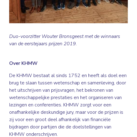
Duo-voorzitter Wouter Bronsgeest met de winnaars
van de eerstejaars prijzen 2019.
Over KHMW
De KHMW bestaat al sinds 1752 en heeft als doel een
brug te slaan tussen wetenschap en samenleving, door
het uitschrijven van prijsvragen, het bekronen van
wetenschappelijke prestaties en het organiseren van
lezingen en conferenties. KHMW zorgt voor een
onafhankelijke deskundige jury, maar voor de prijzen is
zij voor een groot deel afhankelijk van financiële
bijdragen door partijen die de doelstellingen van
KHMW onderschrijven.