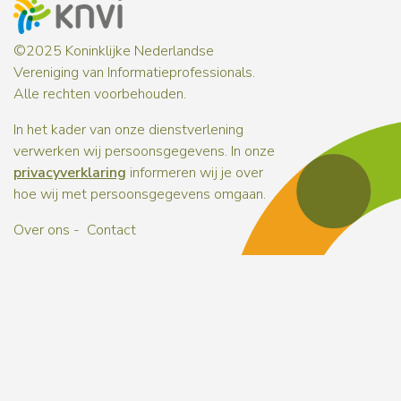
©2025 Koninklijke Nederlandse
Vereniging van Informatieprofessionals.
Alle rechten voorbehouden.
In het kader van onze dienstverlening
verwerken wij persoonsgegevens. In onze
privacyverklaring
informeren wij je over
hoe wij met persoonsgegevens omgaan.
Over ons
Contact