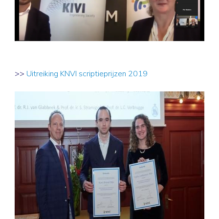
>>
Uitreiking KNVI scriptieprijzen 2019