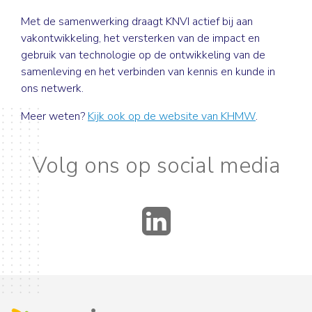
Met de samenwerking draagt KNVI actief bij aan
vakontwikkeling, het versterken van de impact en
gebruik van technologie op de ontwikkeling van de
samenleving en het verbinden van kennis en kunde in
ons netwerk.
Meer weten?
Kijk ook op de website van KHMW
.
Volg ons op social media
LinkedIn