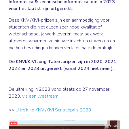
Informatica & technische informatica, die in 2023
voor het laatst zijn uitgereikt.
.
Deze KNVI/KIVI-prijzen zijn een aanmoediging voor
studenten die niet alleen zeer hoog kwalitatief
wetenschappelijk werk leveren, maar ook werk
afleveren waarmee ze nieuwe inzichten uitwerken en
die hun bevindingen kunnen vertalen naar de praktijk.
De KNVI/KIVI Jong Talentprijzen zijn in 2020, 2021,
2022 en 2023 uitgereikt (vanaf 2024 niet meer):
De uitreiking in 2023 vond plaats op 27 november
2023,
via een livestream
.
>>
Uitreiking KNVI/KIVI Scriptieprijs 2023