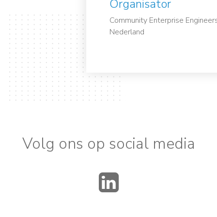
Organisator
Community Enterprise Engineer
Nederland
Volg ons op social media
LinkedIn