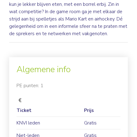
kun je lekker blijven eten, met een borrel erbij. Zin in
wat competitie? In de game room ga je met elkaar de
strijd aan bij spelletjes als Mario Kart en airhockey. Dé
gelegenheid om in een informele sfeer na te praten met
de sprekers en te netwerken met vakgenoten.
Algemene info
PE punten: 1
Ticket
Prijs
KNVI leden
Gratis
Niet-leden
Gratis