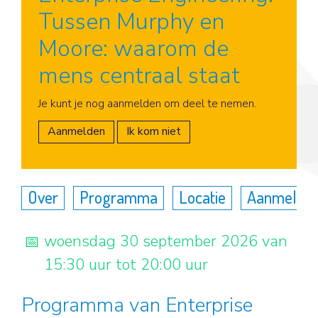
Tussen Murphy en
Moore: waarom de
mens centraal staat
Aanmelden
Je kunt je nog aanmelden om deel te nemen.
Aanmelden
Ik kom niet
Over
Programma
Locatie
Aanmelde
woensdag 30 september 2026 van
15:30 uur tot 20:00 uur
Programma van Enterprise