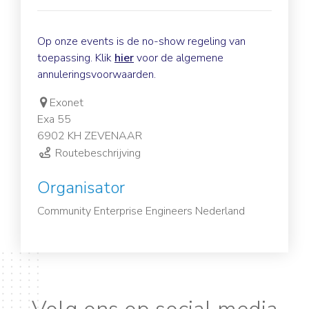
Op onze events is de no-show regeling van
toepassing. Klik
hier
voor de algemene
annuleringsvoorwaarden.
Exonet
Exa 55
6902 KH ZEVENAAR
Routebeschrijving
Organisator
Community Enterprise Engineers Nederland