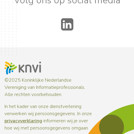
Volg ons op social media
LinkedIn
©2025 Koninklijke Nederlandse
Vereniging van Informatieprofessionals.
Alle rechten voorbehouden.
In het kader van onze dienstverlening
verwerken wij persoonsgegevens. In onze
privacyverklaring
informeren wij je over
hoe wij met persoonsgegevens omgaan.