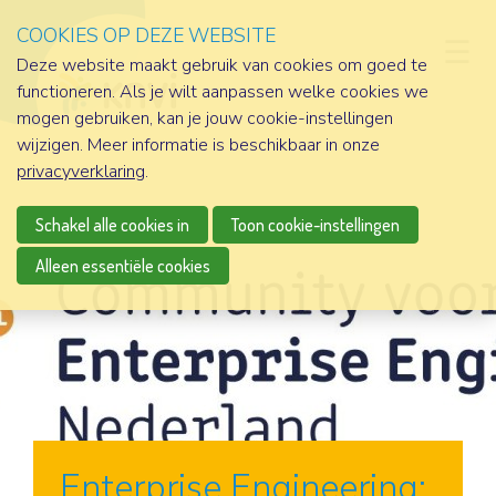
COOKIES OP DEZE WEBSITE
D
Deze website maakt gebruik van cookies om goed te
functioneren. Als je wilt aanpassen welke cookies we
mogen gebruiken, kan je jouw cookie-instellingen
wijzigen. Meer informatie is beschikbaar in onze
privacyverklaring
.
Schakel alle cookies in
Toon cookie-instellingen
Alleen essentiële cookies
Enterprise Engineering: