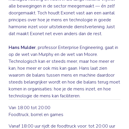
alle bewegingen in de sector meegemaakt — én zelf
doorgemaakt. Toch houdt Exonet vast aan een aantal
principes over hoe je mens en technologie in goede
harmonie inzet voor uitstekende dienstverlening. Juist
dat maakt Exonet net even anders dan de rest.
Hans Mulder
, professor Enterprise Engineering, gaat in
op de wet van Murphy en de wet van Moore.
Technologisch kan er steeds meer, maar hoe meer er
kan, hoe meer er ook mis kan gaan. Hans laat zien
waarom de balans tussen mens en machine daardoor
steeds belangrijker wordt en hoe die balans terug moet
komen in organisaties: hoe je de mens inzet, en hoe
technologie de mens kan faciliteren.
Van 18:00 tot 20:00
Foodtruck, borrel en games
Vanaf 18:00 uur rijdt de foodtruck voor: tot 20:00 uur