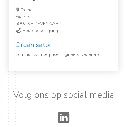
Exonet
Exa 55
6902 KH ZEVENAAR
Routebeschrijving
Organisator
Community Enterprise Engineers Nederland
Volg ons op social media
LinkedIn