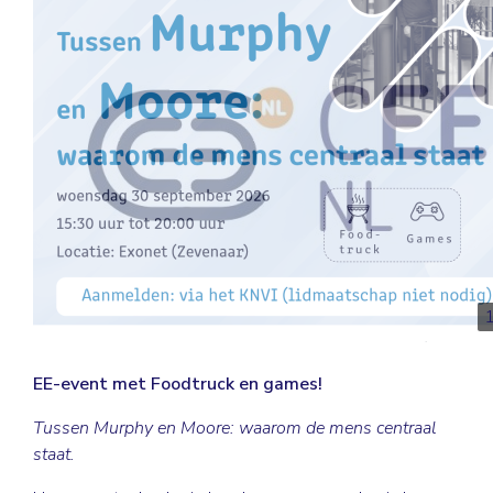
EE-event met Foodtruck en games!
Tussen Murphy en Moore: waarom de mens centraal
staat.