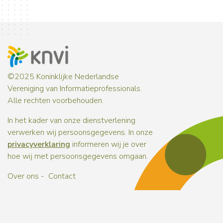
©2025 Koninklijke Nederlandse
Vereniging van Informatieprofessionals.
Alle rechten voorbehouden.
In het kader van onze dienstverlening
verwerken wij persoonsgegevens. In onze
privacyverklaring
informeren wij je over
hoe wij met persoonsgegevens omgaan.
Over ons
Contact