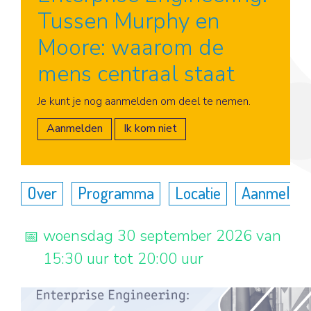
Tussen Murphy en
Moore: waarom de
mens centraal staat
Aanmelden
Je kunt je nog aanmelden om deel te nemen.
Aanmelden
Ik kom niet
Over
Programma
Locatie
Aanmelde
woensdag 30 september 2026 van
15:30 uur tot 20:00 uur