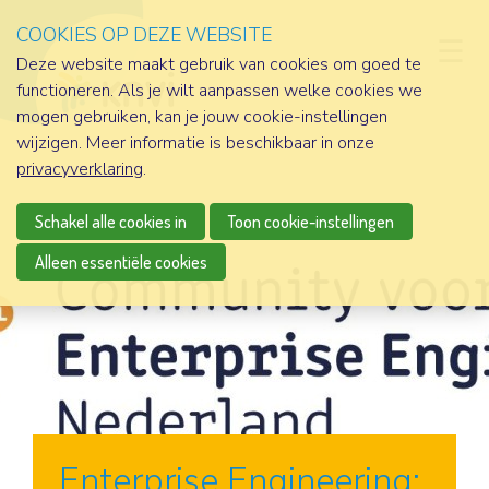
COOKIES OP DEZE WEBSITE
D
Deze website maakt gebruik van cookies om goed te
functioneren. Als je wilt aanpassen welke cookies we
mogen gebruiken, kan je jouw cookie-instellingen
wijzigen. Meer informatie is beschikbaar in onze
privacyverklaring
.
Schakel alle cookies in
Toon cookie-instellingen
Alleen essentiële cookies
Enterprise Engineering: