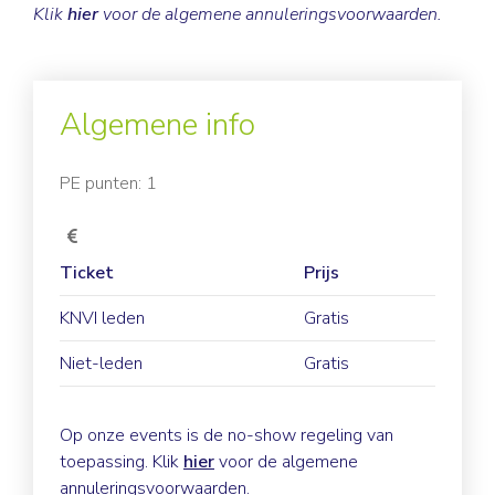
Klik
hier
voor de algemene annuleringsvoorwaarden.
Algemene info
PE punten: 1
Ticket
Prijs
KNVI leden
Gratis
Niet-leden
Gratis
Op onze events is de no-show regeling van
toepassing. Klik
hier
voor de algemene
annuleringsvoorwaarden.