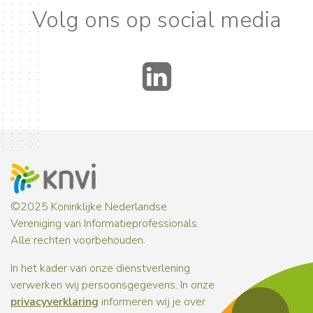
Volg ons op social media
LinkedIn
©2025 Koninklijke Nederlandse
Vereniging van Informatieprofessionals.
Alle rechten voorbehouden.
In het kader van onze dienstverlening
verwerken wij persoonsgegevens. In onze
privacyverklaring
informeren wij je over