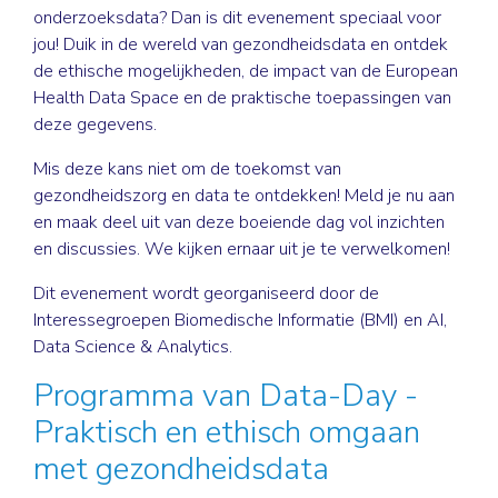
onderzoeksdata? Dan is dit evenement speciaal voor
jou! Duik in de wereld van gezondheidsdata en ontdek
de ethische mogelijkheden, de impact van de European
Health Data Space en de praktische toepassingen van
deze gegevens.
Mis deze kans niet om de toekomst van
gezondheidszorg en data te ontdekken! Meld je nu aan
en maak deel uit van deze boeiende dag vol inzichten
en discussies. We kijken ernaar uit je te verwelkomen!
Dit evenement wordt georganiseerd door de
Interessegroepen Biomedische Informatie (BMI) en AI,
Data Science & Analytics.
Programma van Data-Day -
Praktisch en ethisch omgaan
met gezondheidsdata