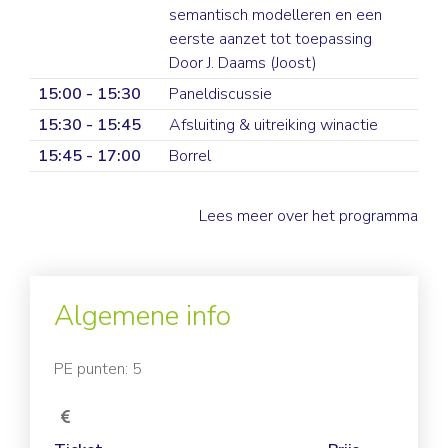
semantisch modelleren en een
eerste aanzet tot toepassing
Door J. Daams (Joost)
15:00 - 15:30
Paneldiscussie
15:30 - 15:45
Afsluiting & uitreiking winactie
15:45 - 17:00
Borrel
Lees meer over het programma
Algemene info
PE punten: 5