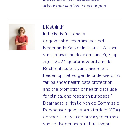
Akademie van Wetenschappen
I. Kist (Irith)
Irith Kist is funtionaris
gegevensbescherming aan het
Nederlands Kanker Instituut – Antoni
van Leeuwenhoekziekenhuis. Zij is op
5 juni 2024 gepromoveerd aan de
Rechtenfaculteit van Universiteit
Leiden op het volgende onderwerp: “A
fair balance: health data protection
and the promotion of health data use
for clinical and research purposes.”
Daarnaast is Irith lid van de Commissie
Persoonsgegevens Amsterdam (CPA)
en voorzitter van de privacycommissie
van het Nederlands Instituut voor