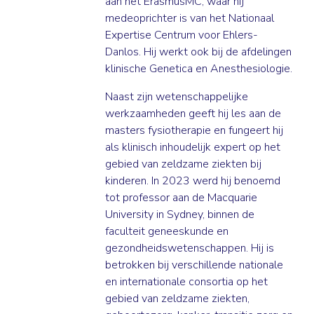
aan het ErasmusMC, waar hij
medeoprichter is van het Nationaal
Expertise Centrum voor Ehlers-
Danlos. Hij werkt ook bij de afdelingen
klinische Genetica en Anesthesiologie.
Naast zijn wetenschappelijke
werkzaamheden geeft hij les aan de
masters fysiotherapie en fungeert hij
als klinisch inhoudelijk expert op het
gebied van zeldzame ziekten bij
kinderen. In 2023 werd hij benoemd
tot professor aan de Macquarie
University in Sydney, binnen de
faculteit geneeskunde en
gezondheidswetenschappen. Hij is
betrokken bij verschillende nationale
en internationale consortia op het
gebied van zeldzame ziekten,