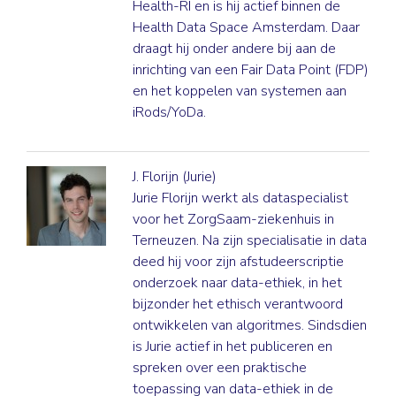
Health-RI en is hij actief binnen de
Health Data Space Amsterdam. Daar
draagt hij onder andere bij aan de
inrichting van een Fair Data Point (FDP)
en het koppelen van systemen aan
iRods/YoDa.
J. Florijn (Jurie)
Jurie Florijn werkt als dataspecialist
voor het ZorgSaam-ziekenhuis in
Terneuzen. Na zijn specialisatie in data
deed hij voor zijn afstudeerscriptie
onderzoek naar data-ethiek, in het
bijzonder het ethisch verantwoord
ontwikkelen van algoritmes. Sindsdien
is Jurie actief in het publiceren en
spreken over een praktische
toepassing van data-ethiek in de