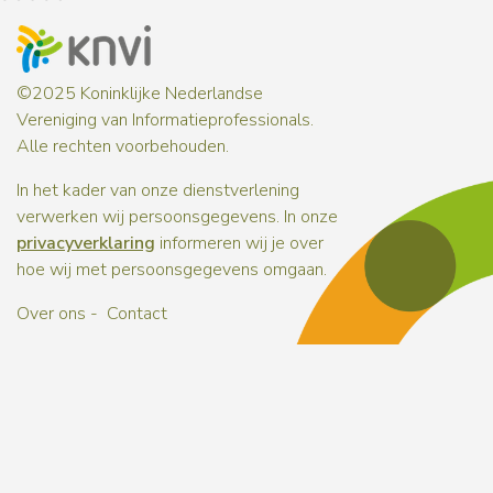
©2025 Koninklijke Nederlandse
Vereniging van Informatieprofessionals.
Alle rechten voorbehouden.
In het kader van onze dienstverlening
verwerken wij persoonsgegevens. In onze
privacyverklaring
informeren wij je over
hoe wij met persoonsgegevens omgaan.
Over ons
Contact