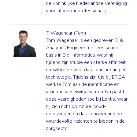
de Koninklijke Nederlandse Vereniging
voor Informatieprofessionals.
T. Wagenaar (Tom)
Tom Wagenaar is een gedreven BI &
Analytics Engineer met een solide
basis in Bio-informatica, waar hij
tijdens zijn studie een sterke affiniteit
ontwikkelde voor data-engineering en
technologie. Tijdens zijn tijd bij ERIBA
werkte Tom aan de identificatie en
validatie van eiwitvarianten. Nu past hij
deze vaardigheden toe bij Lentis, waar
hij zich richt op Azure cloud-
oplossingen en data-engineering om
waardevolle inzichten te bieden in de
zorgsector.