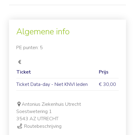
Algemene info
PE punten: 5
Ticket
Prijs
Ticket Data-day - Niet KNVI leden
€ 30,00
Antonius Ziekenhuis Utrecht
Soestwetering 1
3543 AZ UTRECHT
Routebeschrijving