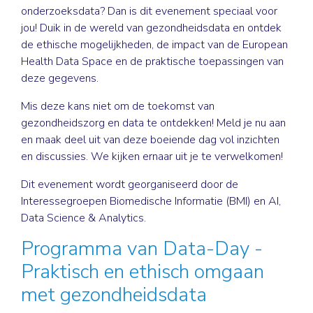
onderzoeksdata? Dan is dit evenement speciaal voor
jou! Duik in de wereld van gezondheidsdata en ontdek
de ethische mogelijkheden, de impact van de European
Health Data Space en de praktische toepassingen van
deze gegevens.
Mis deze kans niet om de toekomst van
gezondheidszorg en data te ontdekken! Meld je nu aan
en maak deel uit van deze boeiende dag vol inzichten
en discussies. We kijken ernaar uit je te verwelkomen!
Dit evenement wordt georganiseerd door de
Interessegroepen Biomedische Informatie (BMI) en AI,
Data Science & Analytics.
Programma van Data-Day -
Praktisch en ethisch omgaan
met gezondheidsdata