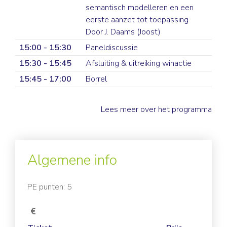
semantisch modelleren en een
eerste aanzet tot toepassing
Door J. Daams (Joost)
15:00 - 15:30
Paneldiscussie
15:30 - 15:45
Afsluiting & uitreiking winactie
15:45 - 17:00
Borrel
Lees meer over het programma
Algemene info
PE punten: 5