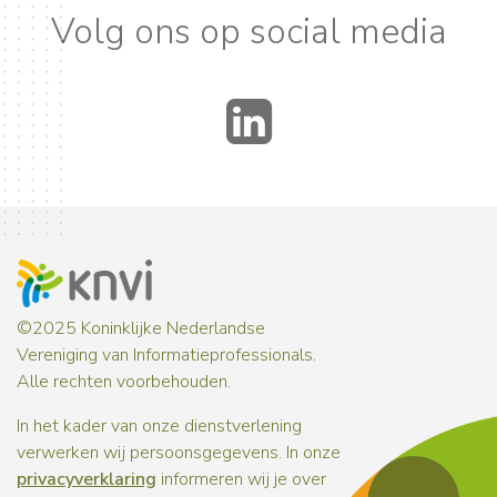
Volg ons op social media
LinkedIn
©2025 Koninklijke Nederlandse
Vereniging van Informatieprofessionals.
Alle rechten voorbehouden.
In het kader van onze dienstverlening
verwerken wij persoonsgegevens. In onze
privacyverklaring
informeren wij je over