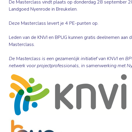
De Masterclass vindt plaats op donderdag 28 september 
Landgoed Nyenrode in Breukelen.
Deze Masterclass levert je
4 PE-punten
op.
Leden van de KNVI en BPUG kunnen gratis deelnemen aan 
Masterclass.
De Masterclass is een gezamenlijk initiatief van KNVI en B
netwerk voor projectprofessionals, in samenwerking met N