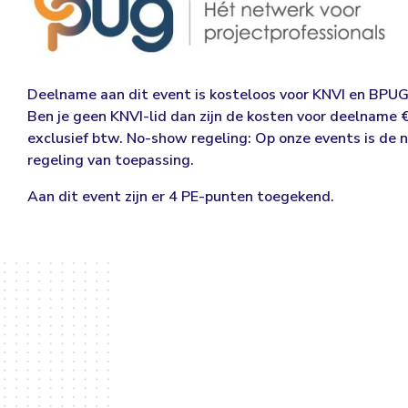
Deelname aan dit event is kosteloos voor KNVI en BPUG
Ben je geen KNVI-lid dan zijn de kosten voor deelname 
exclusief btw. No-show regeling: Op onze events is de
regeling
van toepassing.
Aan dit event zijn er 4 PE-punten toegekend.