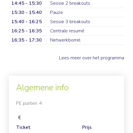
14:45 - 15:30
Sessie 2 breakouts
15:30 - 15:40
Pauze
15:40 - 16:25
Sessie 3 breakouts
16:25 - 16:35
Centrale resumé
16:35 - 17:30
Netwerkborrel
Lees meer over het programma
Algemene info
PE punten: 4
Ticket
Prijs