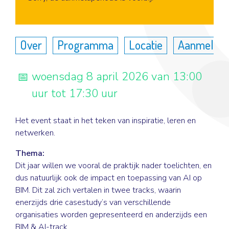
Over
Programma
Locatie
Aanmelde
woensdag 8 april 2026 van 13:00
uur tot 17:30 uur
Het event staat in het teken van inspiratie, leren en
netwerken.
Thema:
Dit jaar willen we vooral de praktijk nader toelichten, en
dus natuurlijk ook de impact en toepassing van AI op
BIM. Dit zal zich vertalen in twee tracks, waarin
enerzijds drie casestudy’s van verschillende
organisaties worden gepresenteerd en anderzijds een
BIM & AI-track.