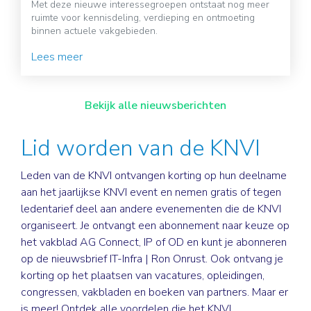
Met deze nieuwe interessegroepen ontstaat nog meer
ruimte voor kennisdeling, verdieping en ontmoeting
binnen actuele vakgebieden.
Lees meer
Bekijk alle nieuwsberichten
Lid worden van de KNVI
Leden van de KNVI ontvangen korting op hun deelname
aan het jaarlijkse KNVI event en nemen gratis of tegen
ledentarief deel aan andere evenementen die de KNVI
organiseert. Je ontvangt een abonnement naar keuze op
het vakblad AG Connect, IP of OD en kunt je abonneren
op de nieuwsbrief IT-Infra | Ron Onrust. Ook ontvang je
korting op het plaatsen van vacatures, opleidingen,
congressen, vakbladen en boeken van partners. Maar er
is meer! Ontdek alle voordelen die het KNVI