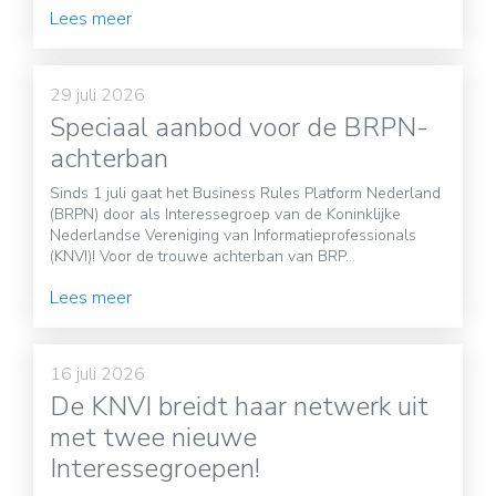
Lees meer
29 juli 2026
Speciaal aanbod voor de BRPN-
achterban
Sinds 1 juli gaat het Business Rules Platform Nederland
(BRPN) door als Interessegroep van de Koninklijke
Nederlandse Vereniging van Informatieprofessionals
(KNVI)! Voor de trouwe achterban van BRP...
Lees meer
16 juli 2026
De KNVI breidt haar netwerk uit
met twee nieuwe
Interessegroepen!