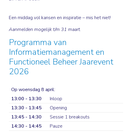
Een middag vol kansen en inspiratie – mis het niet!
Aanmelden mogelijk t/m 31 maart.
Programma van
Informatiemanagement en
Functioneel Beheer Jaarevent
2026
Op woensdag 8 april:
13:00 - 13:30
Inloop
13:30 - 13:45
Opening
13:45 - 14:30
Sessie 1 breakouts
14:30 - 14:45
Pauze