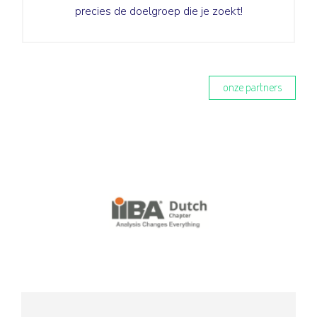
precies de doelgroep die je zoekt!
Lees meer
onze partners