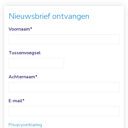
Nieuwsbrief ontvangen
Voornaam
*
Tussenvoegsel
Achternaam
*
E-mail
*
Privacyverklaring