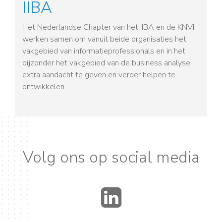
IIBA
Het Nederlandse Chapter van het IIBA en de KNVI
werken samen om vanuit beide organisaties het
vakgebied van informatieprofessionals en in het
bijzonder het vakgebied van de business analyse
extra aandacht te geven en verder helpen te
ontwikkelen.
Volg ons op social media
LinkedIn