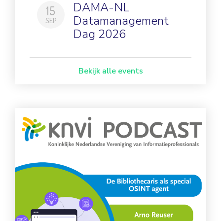
DAMA-NL
15
Datamanagement
SEP
Dag 2026
Bekijk alle events