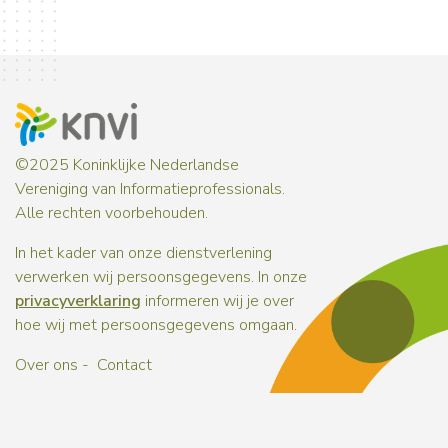
©2025 Koninklijke Nederlandse
Vereniging van Informatieprofessionals.
Alle rechten voorbehouden.
In het kader van onze dienstverlening
verwerken wij persoonsgegevens. In onze
privacyverklaring
informeren wij je over
hoe wij met persoonsgegevens omgaan.
Over ons
Contact