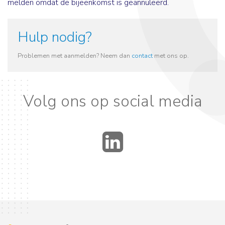
melden omdat de bijeenkomst is geannuleerd.
Hulp nodig?
Problemen met aanmelden? Neem dan
contact
met ons op.
Volg ons op social media
LinkedIn