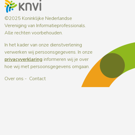
©2025 Koninklijke Nederlandse
Vereniging van Informatieprofessionals.
Alle rechten voorbehouden.
In het kader van onze dienstverlening
verwerken wij persoonsgegevens. In onze
privacyverklaring
informeren wij je over
hoe wij met persoonsgegevens omgaan.
Over ons
Contact