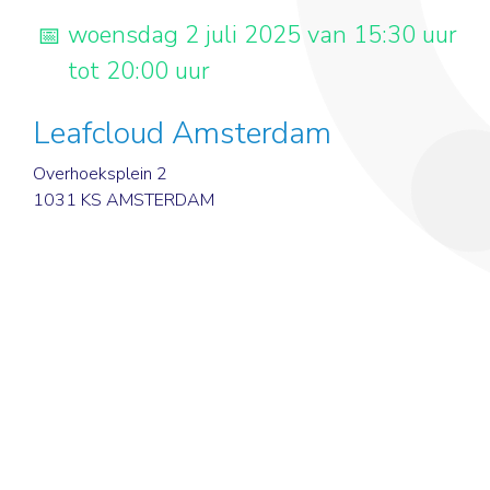
woensdag 2 juli 2025 van 15:30 uur
tot 20:00 uur
Leafcloud Amsterdam
Overhoeksplein 2
1031 KS AMSTERDAM