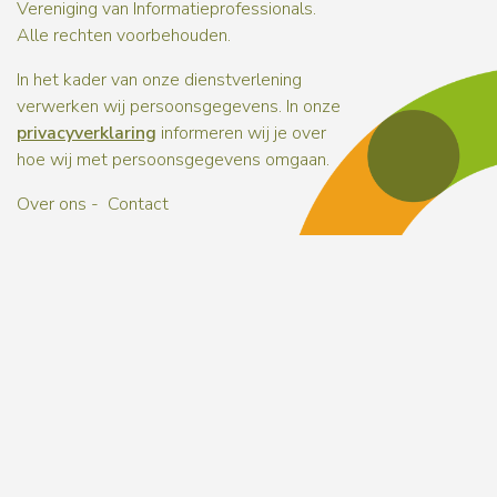
Vereniging van Informatieprofessionals.
Alle rechten voorbehouden.
In het kader van onze dienstverlening
verwerken wij persoonsgegevens. In onze
privacyverklaring
informeren wij je over
hoe wij met persoonsgegevens omgaan.
Over ons
Contact