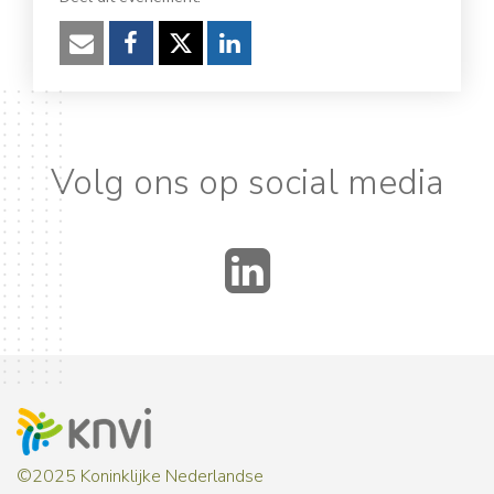
Verzenden
Facebook
Twitter
LinkedIn
Volg ons op social media
LinkedIn
©2025 Koninklijke Nederlandse