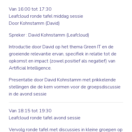
Van 16:00 tot 17:30
Leafcloud ronde tafel middag sessie
Door
Kohnstamm (David)
Spreker : David Kohnstamm (Leafcloud)
Introductie door David op het thema Green IT en de
groeiende relevantie ervan, specifiek in relatie tot de
opkomst en impact (zowel positief als negatief) van
Artificial Intelligence.
Presentatie door David Kohnstamm met prikkelende
stellingen die de kern vormen voor de groepsdiscussie
in de avond sessie
Van 18:15 tot 19:30
Leafcloud ronde tafel avond sessie
Vervolg ronde tafel met discussies in kleine groepen op