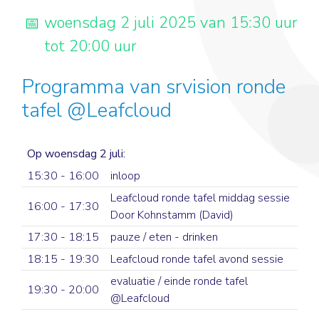
woensdag 2 juli 2025 van 15:30 uur
tot 20:00 uur
Programma van srvision ronde
tafel @Leafcloud
Op woensdag 2 juli:
15:30 - 16:00
inloop
Leafcloud ronde tafel middag sessie
16:00 - 17:30
Door Kohnstamm (David)
17:30 - 18:15
pauze / eten - drinken
18:15 - 19:30
Leafcloud ronde tafel avond sessie
evaluatie / einde ronde tafel
19:30 - 20:00
@Leafcloud