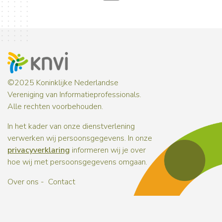
©2025 Koninklijke Nederlandse
Vereniging van Informatieprofessionals.
Alle rechten voorbehouden.
In het kader van onze dienstverlening
verwerken wij persoonsgegevens. In onze
privacyverklaring
informeren wij je over
hoe wij met persoonsgegevens omgaan.
Over ons
Contact