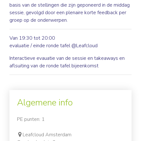
basis van de stellingen die zijn geponeerd in de middag
sessie, gevolgd door een plenaire korte feedback per
groep op de onderwerpen.
Van 19:30 tot 20:00
evaluatie / einde ronde tafel @Leafcloud
Interactieve evauatie van de sessie en takeaways en
aflsuiting van de ronde tafel bijeenkomst
Algemene info
PE punten: 1
Leafcloud Amsterdam