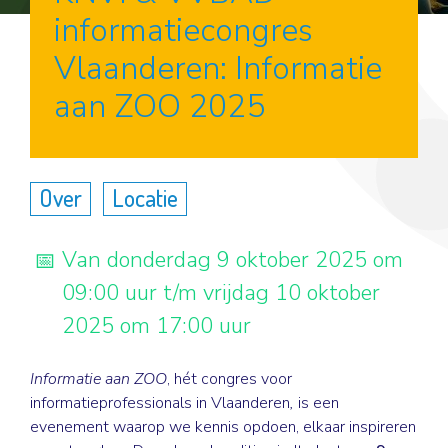
informatiecongres
Vlaanderen: Informatie
aan ZOO 2025
Over
Locatie
Van donderdag 9 oktober 2025 om
09:00 uur t/m vrijdag 10 oktober
2025 om 17:00 uur
Informatie aan ZOO
, hét congres voor
informatieprofessionals in Vlaanderen
,
is een
evenement waarop we kennis opdoen, elkaar inspireren