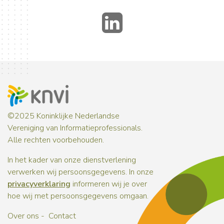
LinkedIn
©2025 Koninklijke Nederlandse
Vereniging van Informatieprofessionals.
Alle rechten voorbehouden.
In het kader van onze dienstverlening
verwerken wij persoonsgegevens. In onze
privacyverklaring
informeren wij je over
hoe wij met persoonsgegevens omgaan.
Over ons
Contact