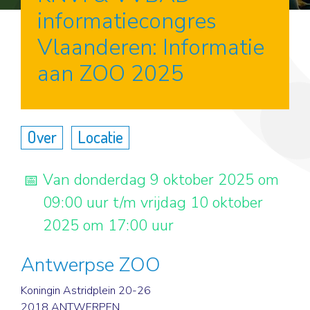
informatiecongres
Vlaanderen: Informatie
aan ZOO 2025
Over
Locatie
Van donderdag 9 oktober 2025 om
09:00 uur t/m vrijdag 10 oktober
2025 om 17:00 uur
Antwerpse ZOO
Koningin Astridplein 20-26
2018 ANTWERPEN