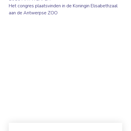
Het congres plaatsvinden in de Koningin Elisabethzaal
aan de Antwerpse ZOO