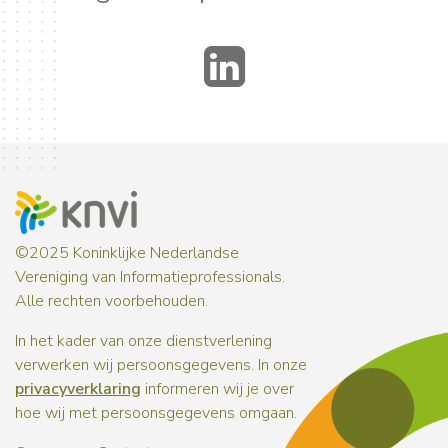
LinkedIn
©2025 Koninklijke Nederlandse
Vereniging van Informatieprofessionals.
Alle rechten voorbehouden.
In het kader van onze dienstverlening
verwerken wij persoonsgegevens. In onze
privacyverklaring
informeren wij je over
hoe wij met persoonsgegevens omgaan.