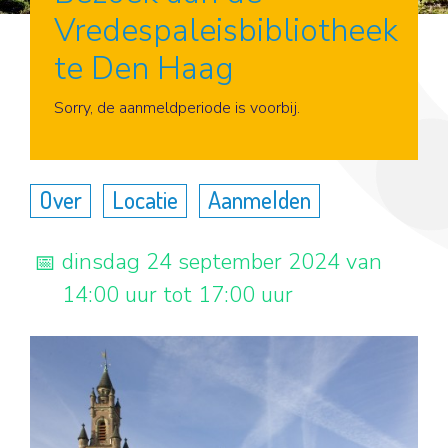
Vredespaleisbibliotheek
te Den Haag
Aanmelden
Sorry, de aanmeldperiode is voorbij.
Over
Locatie
Aanmelden
dinsdag 24 september 2024 van
14:00 uur tot 17:00 uur