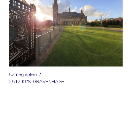
Carnegieplein 2
2517 KJ 'S-GRAVENHAGE