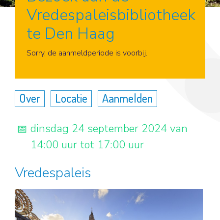
Vredespaleisbibliotheek
te Den Haag
Aanmelden
Sorry, de aanmeldperiode is voorbij.
Over
Locatie
Aanmelden
dinsdag 24 september 2024 van
14:00 uur tot 17:00 uur
Vredespaleis