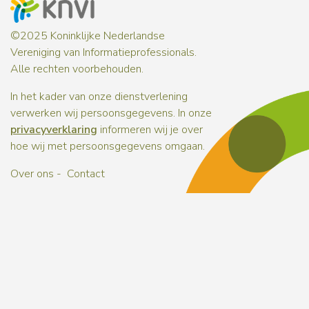
©2025 Koninklijke Nederlandse
Vereniging van Informatieprofessionals.
Alle rechten voorbehouden.
In het kader van onze dienstverlening
verwerken wij persoonsgegevens. In onze
privacyverklaring
informeren wij je over
hoe wij met persoonsgegevens omgaan.
Over ons
Contact