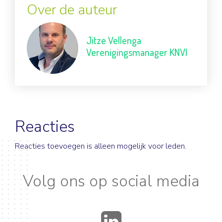
Over de auteur
Jitze Vellenga
Verenigingsmanager KNVI
Reacties
Reacties toevoegen is alleen mogelijk voor leden.
Volg ons op social media
LinkedIn