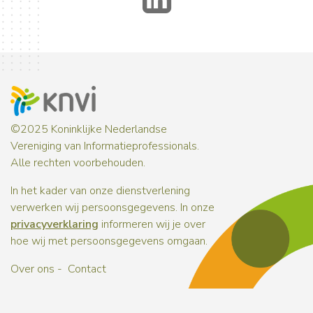
©2025 Koninklijke Nederlandse
Vereniging van Informatieprofessionals.
Alle rechten voorbehouden.
In het kader van onze dienstverlening
verwerken wij persoonsgegevens. In onze
privacyverklaring
informeren wij je over
hoe wij met persoonsgegevens omgaan.
Over ons
Contact