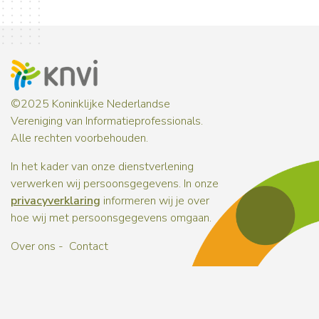
©2025 Koninklijke Nederlandse
Vereniging van Informatieprofessionals.
Alle rechten voorbehouden.
In het kader van onze dienstverlening
verwerken wij persoonsgegevens. In onze
privacyverklaring
informeren wij je over
hoe wij met persoonsgegevens omgaan.
Over ons
Contact