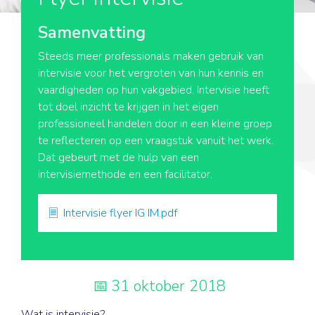
Samenvatting
Steeds meer professionals maken gebruik van
intervisie voor het vergroten van hun kennis en
vaardigheden op hun vakgebied. Intervisie heeft
tot doel inzicht te krijgen in het eigen
professioneel handelen door in een kleine groep
te reflecteren op een vraagstuk vanuit het werk.
Dat gebeurt met de hulp van een
intervisiemethode en een facilitator.
Intervisie flyer IG IM.pdf
31 oktober 2018
Wat is intervisie?