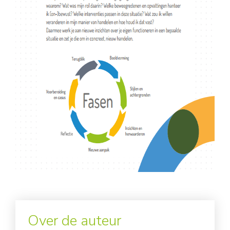
Over de auteur