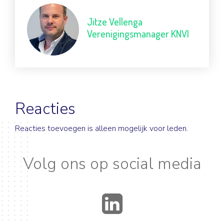
Jitze Vellenga
Verenigingsmanager KNVI
Reacties
Reacties toevoegen is alleen mogelijk voor leden.
Volg ons op social media
LinkedIn