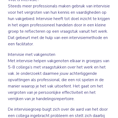
Steeds meer professionals maken gebruik van intervisie
voor het vergroten van hun kennis en vaardigheden op
hun vakgebied. Intervisie heeft tot doel inzicht te krijgen
in het eigen professioneel handelen door in een kleine
groep te reflecteren op een vraagstuk vanuit het werk.
Dat gebeurt met de hulp van een intervisiemethode en
een facilitator.
Intervisie met vakgenoten
Met intervisie helpen vakgenoten elkaar in groepjes van
5-8 collega’s met vraagstukken over het werk en het
vak. Je onderzoekt daarmee jouw achterliggende
opvattingen als professional, die een rol spelen in de
manier waarop je het vak uitoefent. Het gaat om het
vergroten van je persoonlijke effectiviteit en het
verrijken van je handelingsrepertoire.
De intervisiegroep buigt zich over de aard van het door
een collega ingebracht probleem en stelt zich daarbij