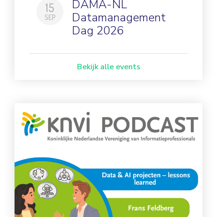
DAMA-NL
15
Datamanagement
SEP
Dag 2026
Bekijk alle events