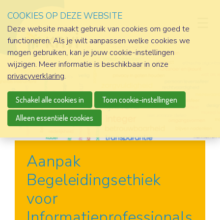
COOKIES OP DEZE WEBSITE
D
Deze website maakt gebruik van cookies om goed te
functioneren. Als je wilt aanpassen welke cookies we
mogen gebruiken, kan je jouw cookie-instellingen
wijzigen. Meer informatie is beschikbaar in onze
privacyverklaring
.
Schakel alle cookies in
Toon cookie-instellingen
Alleen essentiële cookies
Aanpak
Begeleidingsethiek
voor
Informatieprofessionals