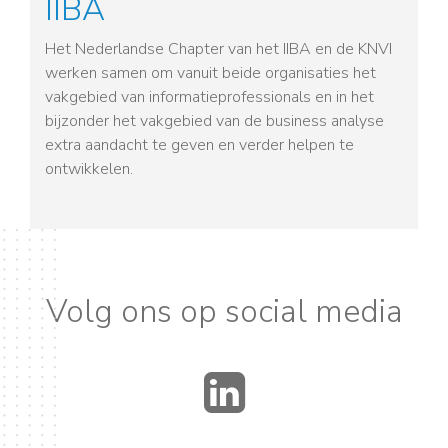
IIBA
Het Nederlandse Chapter van het IIBA en de KNVI
werken samen om vanuit beide organisaties het
vakgebied van informatieprofessionals en in het
bijzonder het vakgebied van de business analyse
extra aandacht te geven en verder helpen te
ontwikkelen.
Volg ons op social media
LinkedIn