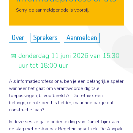
Aanmelden
Sorry, de aanmeldperiode is voorbij.
Over
Sprekers
Aanmelden
donderdag 11 juni 2026 van 15:30
uur tot 18:00 uur
Als informatieprofessional ben je een belangrijke speler
wanneer het gaat om verantwoorde digitale
toepassingen, bijvoorbeeld AI. Dat ethiek een
belangrijke rol speelt is helder, maar hoe pak je dat
constructief aan?
In deze sessie ga je onder leiding van Daniel Tijink aan
de slag met de Aanpak Begeleidingsethiek. De Aanpak