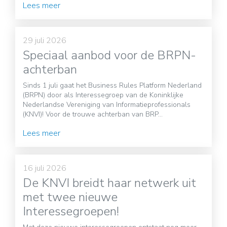
Lees meer
29 juli 2026
Speciaal aanbod voor de BRPN-
achterban
Sinds 1 juli gaat het Business Rules Platform Nederland
(BRPN) door als Interessegroep van de Koninklijke
Nederlandse Vereniging van Informatieprofessionals
(KNVI)! Voor de trouwe achterban van BRP...
Lees meer
16 juli 2026
De KNVI breidt haar netwerk uit
met twee nieuwe
Interessegroepen!