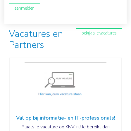
aanmelden
Vacatures en
bekijk alle vacatures
Partners
Val op bij informatie- en IT-professionals!
Plaats je vacature op KNVI.nl! Je bereikt dan