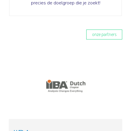
precies de doelgroep die je zoekt!
Lees meer
onze partners