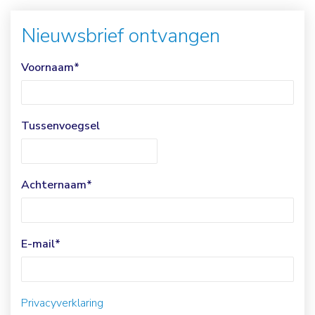
Nieuwsbrief ontvangen
Voornaam
*
Tussenvoegsel
Achternaam
*
E-mail
*
Privacyverklaring