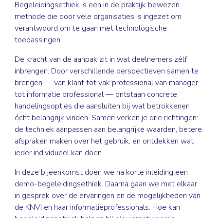
Begeleidingsethiek is een in de praktijk bewezen
methode die door vele organisaties is ingezet om
verantwoord om te gaan met technologische
toepassingen.
De kracht van de aanpak zit in wat deelnemers zélf
inbrengen. Door verschillende perspectieven samen te
brengen — van klant tot vak professional van manager
tot informatie professional — ontstaan concrete
handelingsopties die aansluiten bij wat betrokkenen
écht belangrijk vinden. Samen verken je drie richtingen:
de techniek aanpassen aan belangrijke waarden, betere
afspraken maken over het gebruik, en ontdekken wat
ieder individueel kan doen.
In deze bijeenkomst doen we na korte inleiding een
demo-begeleidingsethiek. Daarna gaan we met elkaar
in gesprek over de ervaringen en de mogelijkheden van
de KNVI en haar informatieprofessionals. Hoe kan