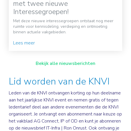
met twee nieuwe
Interessegroepen!
Met deze nieuwe interessegroepen ontstaat nog meer
ruimte voor kennisdeling, verdieping en ontmoeting
binnen actuele vakgebieden.
Lees meer
Bekijk alle nieuwsberichten
Lid worden van de KNVI
Leden van de KNVI ontvangen korting op hun deelname
aan het jaarlijkse KNVI event en nemen gratis of tegen
ledentarief deel aan andere evenementen die de KNVI
organiseert. Je ontvangt een abonnement naar keuze op
het vakblad AG Connect, IP of OD en kunt je abonneren
op de nieuwsbrief IT-Infra | Ron Onrust. Ook ontvang je