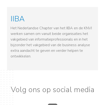
IIBA
Het Nederlandse Chapter van het IIBA en de KNVI
werken samen om vanuit beide organisaties het
vakgebied van informatieprofessionals en in het
bijzonder het vakgebied van de business analyse
extra aandacht te geven en verder helpen te
ontwikkelen.
Volg ons op social media