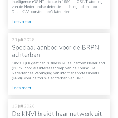
Intelligence (OSINT) richtte in 1990 de OSINT-afdeling
van de Nederlandse defensie-inlichtingendienst op.
Deze KNVI-coryfee heeft laten zien ho...
Lees meer
29 juli 2026
Speciaal aanbod voor de BRPN-
achterban
Sinds 1 juli gaat het Business Rules Platform Nederland
(BRPN) door als Interessegroep van de Koninklijke
Nederlandse Vereniging van Informatieprofessionals
(KNVI)! Voor de trouwe achterban van BRP...
Lees meer
16 juli 2026
De KNVI breidt haar netwerk uit