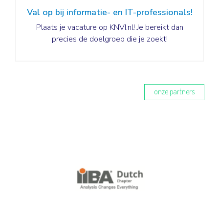
Val op bij informatie- en IT-professionals!
Plaats je vacature op KNVI.nl! Je bereikt dan
precies de doelgroep die je zoekt!
Lees meer
onze partners