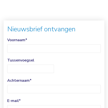
Nieuwsbrief ontvangen
Voornaam
*
Tussenvoegsel
Achternaam
*
E-mail
*