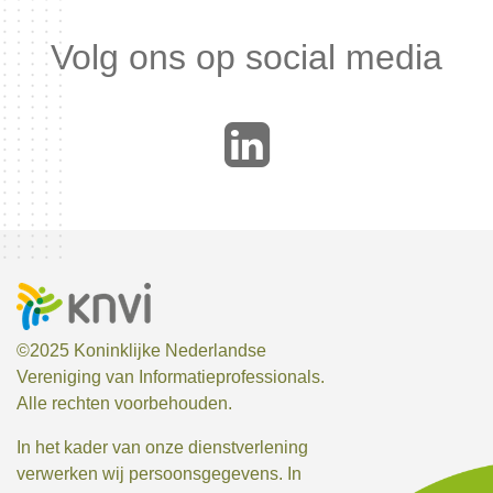
Volg ons op social media
LinkedIn
©2025 Koninklijke Nederlandse
Vereniging van Informatieprofessionals.
Alle rechten voorbehouden.
In het kader van onze dienstverlening
verwerken wij persoonsgegevens. In