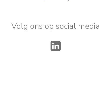
Volg ons op social media
LinkedIn