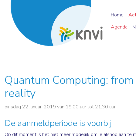
Home
Ac
Agenda
N
Quantum Computing: from t
reality
dinsdag 22 januari 2019 van 19:00 uur tot 21:30 uur
De aanmeldperiode is voorbij
Op dit moment is het niet meer mogelijk om je alsnog aan te 