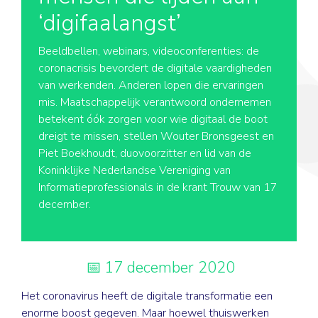
‘digifaalangst’
Beeldbellen, webinars, videoconferenties: de
coronacrisis bevordert de digitale vaardigheden
van werkenden. Anderen lopen die ervaringen
mis. Maatschappelijk verantwoord ondernemen
betekent óók zorgen voor wie digitaal de boot
dreigt te missen, stellen Wouter Bronsgeest en
Piet Boekhoudt, duovoorzitter en lid van de
Koninklijke Nederlandse Vereniging van
Informatieprofessionals in de krant Trouw van 17
december.
17 december 2020
Het coronavirus heeft de digitale transformatie een
enorme boost gegeven. Maar hoewel thuiswerken