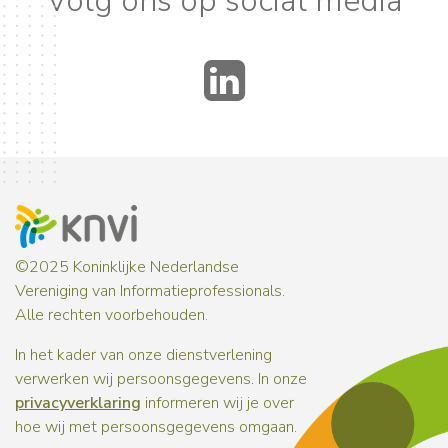
Volg ons op social media
LinkedIn
©2025 Koninklijke Nederlandse
Vereniging van Informatieprofessionals.
Alle rechten voorbehouden.
In het kader van onze dienstverlening
verwerken wij persoonsgegevens. In onze
privacyverklaring
informeren wij je over
hoe wij met persoonsgegevens omgaan.