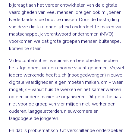
bijdraagt aan het verder ontwikkelen van de digitale
vaardigheden van veel mensen, dreigen ook miljoenen
Nederlanders de boot te missen. Door de bestrijding
van deze digitale ongelijkheid onderdeel te maken van
maatschappelijk verantwoord ondernemen (MVO),
voorkomen we dat grote groepen mensen buitenspel
komen te staan.
Videoconferenties, webinars en beeldbellen hebben
het afgelopen jaar een enorme vlucht genomen. Vrijwel
iedere werkende heeft zich (noodgedwongen) nieuwe
digitale vaardigheden eigen moeten maken, om – waar
mogelijk – vanuit huis te werken en het samenwerken
op een andere manier te organiseren. Dit geldt helaas
niet voor de groep van vier miljoen niet-werkenden,
ouderen, laaggeletterden, nieuwkomers en
laagopgeleide jongeren.
En dat is problematisch. Uit verschillende onderzoeken