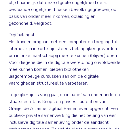
blijkt namelijk dat deze digitale ongelijkheid de al
bestaande ongelijkheid tussen ­bevolkingsgroepen, op
basis van ­onder meer inkomen, opleiding en
gezondheid, vergroot.
Digifaalangst
Het kunnen omgaan met een computer en toegang tot
internet zijn in korte tijd steeds belangrijker geworden
om in onze maatschappij mee te kunnen (blijven) doen.
Voor diegene die in de digitale wereld nog onvoldoende
mee kunnen komen, bieden bibliotheken
laagdrempelige cursussen aan om de digitale
vaardigheden structureel te verbeteren.
Tegelijkertijd is vorig jaar, op initiatief van onder anderen
staatssecretaris Knops en prinses Laurentien van
Oranje, de Alliantie Digitaal ­Samenleven opgericht. Een
publiek- private samenwerking die het belang van een
inclusieve digitale samenleving onder de aandacht