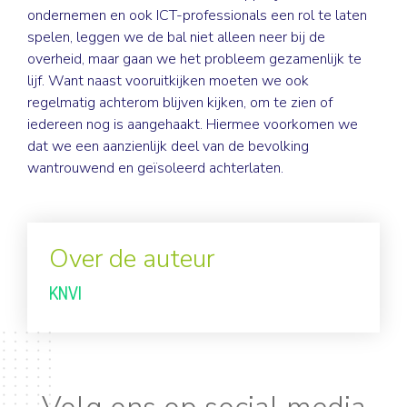
ondernemen en ook ICT-professionals een rol te laten
spelen, leggen we de bal niet alleen neer bij de
overheid, maar gaan we het probleem gezamenlijk te
lijf. Want naast vooruitkijken moeten we ook
regelmatig achterom blijven kijken, om te zien of
iedereen nog is aangehaakt. Hiermee voorkomen we
dat we een aanzienlijk deel van de bevolking
wantrouwend en geïsoleerd achterlaten.
Over de auteur
KNVI