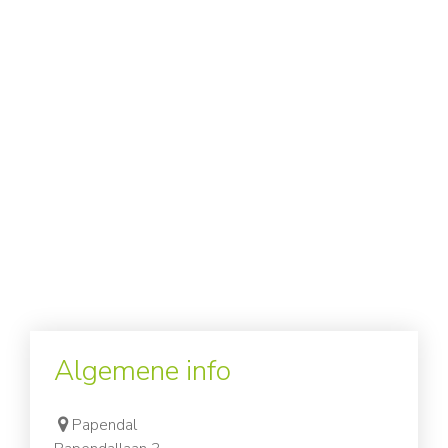
Algemene info
Papendal