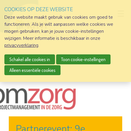
COOKIES OP DEZE WEBSITE
D
Deze website maakt gebruik van cookies om goed te
functioneren. Als je wilt aanpassen welke cookies we
mogen gebruiken, kan je jouw cookie-instellingen
wijzigen. Meer informatie is beschikbaar in onze
privacyverklaring
.
Schakel alle cookies in
Toon cookie-instellingen
Alleen essentiële cookies
Partnerevent: 9e