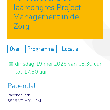
Jaarcongres Project
Management in de
Zorg
Over
Programma
Locatie
dinsdag 19 mei 2026 van 08:30 uur
tot 17:30 uur
Papendal
Papendallaan 3
6816 VD ARNHEM