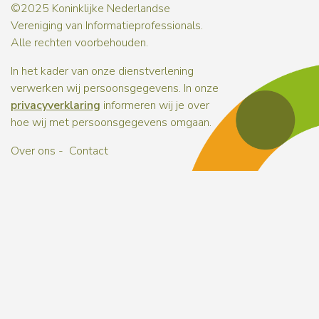
©2025 Koninklijke Nederlandse
Vereniging van Informatieprofessionals.
Alle rechten voorbehouden.
In het kader van onze dienstverlening
verwerken wij persoonsgegevens. In onze
privacyverklaring
informeren wij je over
hoe wij met persoonsgegevens omgaan.
Over ons
Contact