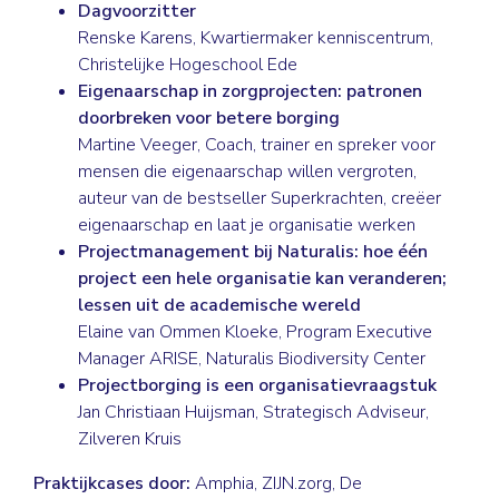
Dagvoorzitter
Renske Karens, Kwartiermaker kenniscentrum,
Christelijke Hogeschool Ede
Eigenaarschap in zorgprojecten: patronen
doorbreken voor betere borging
Martine Veeger, Coach, trainer en spreker voor
mensen die eigenaarschap willen vergroten,
auteur van de bestseller Superkrachten, creëer
eigenaarschap en laat je organisatie werken
Projectmanagement bij Naturalis: hoe één
project een hele organisatie kan veranderen;
lessen uit de academische wereld
Elaine van Ommen Kloeke, Program Executive
Manager ARISE, Naturalis Biodiversity Center
Projectborging is een organisatievraagstuk
Jan Christiaan Huijsman, Strategisch Adviseur,
Zilveren Kruis
Praktijkcases door:
Amphia, ZIJN.zorg, De