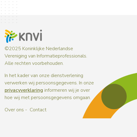
©2025 Koninklijke Nederlandse
Vereniging van Informatieprofessionals.
Alle rechten voorbehouden.
In het kader van onze dienstverlening
verwerken wij persoonsgegevens. In onze
privacyverklaring
informeren wij je over
hoe wij met persoonsgegevens omgaan.
Over ons
Contact