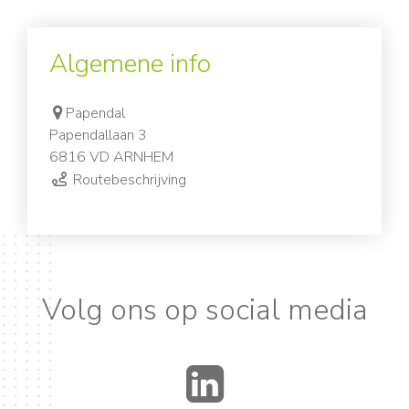
Algemene info
Papendal
Papendallaan 3
6816 VD ARNHEM
Routebeschrijving
Volg ons op social media
LinkedIn