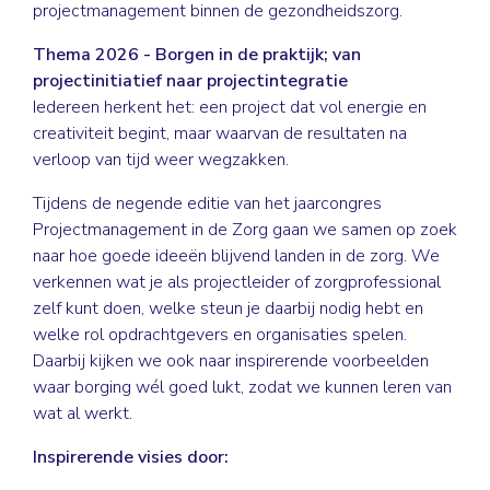
projectmanagement binnen de gezondheidszorg.
Thema 2026 - Borgen in de praktijk; van
projectinitiatief naar projectintegratie
Iedereen herkent het: een project dat vol energie en
creativiteit begint, maar waarvan de resultaten na
verloop van tijd weer wegzakken.
Tijdens de negende editie van het jaarcongres
Projectmanagement in de Zorg gaan we samen op zoek
naar hoe goede ideeën blijvend landen in de zorg. We
verkennen wat je als projectleider of zorgprofessional
zelf kunt doen, welke steun je daarbij nodig hebt en
welke rol opdrachtgevers en organisaties spelen.
Daarbij kijken we ook naar inspirerende voorbeelden
waar borging wél goed lukt, zodat we kunnen leren van
wat al werkt.
Inspirerende visies door: