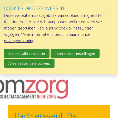
COOKIES OP DEZE WEBSITE
D
Deze website maakt gebruik van cookies om goed te
functioneren. Als je wilt aanpassen welke cookies we
mogen gebruiken, kan je jouw cookie-instellingen
wijzigen. Meer informatie is beschikbaar in onze
privacyverklaring
.
Schakel alle cookies in
Toon cookie-instellingen
Alleen essentiële cookies
Partnerevent: 9e