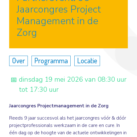
Jaarcongres Project
Management in de
Zorg
Over
Programma
Locatie
dinsdag 19 mei 2026 van 08:30 uur
tot 17:30 uur
Jaarcongres Projectmanagement in de Zorg
Reeds 9 jaar succesvol als het jaarcongres vóór & dóór
projectprofessionals werkzaam in de care en cure. In
één dag op de hoogte van de actuele ontwikkelingen in