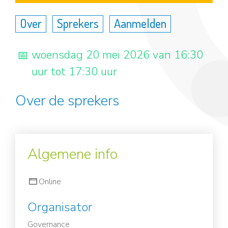
Over
Sprekers
Aanmelden
woensdag 20 mei 2026 van 16:30
uur tot 17:30 uur
Over de sprekers
Algemene info
Online
Organisator
Governance