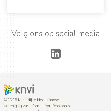
Volg ons op social media
LinkedIn
©2025 Koninklijke Nederlandse
Vereniging van Informatieprofessionals.