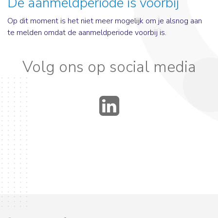
De aanmeldperiode is voorbij
Op dit moment is het niet meer mogelijk om je alsnog aan
te melden omdat de aanmeldperiode voorbij is.
Volg ons op social media
LinkedIn