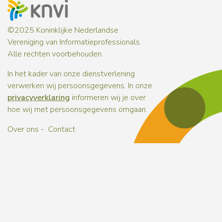
©2025 Koninklijke Nederlandse
Vereniging van Informatieprofessionals.
Alle rechten voorbehouden.
In het kader van onze dienstverlening
verwerken wij persoonsgegevens. In onze
privacyverklaring
informeren wij je over
hoe wij met persoonsgegevens omgaan.
Over ons
Contact