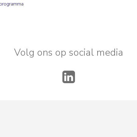
 programma
Volg ons op social media
LinkedIn