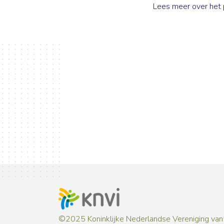
Lees meer over het
©2025 Koninklijke Nederlandse Vereniging van