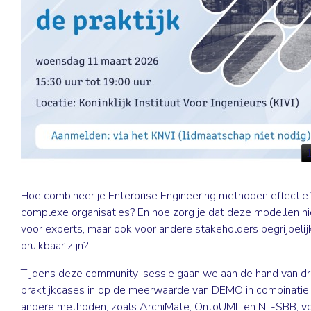
Hoe combineer je Enterprise Engineering methoden effectief
complexe organisaties? En hoe zorg je dat deze modellen ni
voor experts, maar ook voor andere stakeholders begrijpelij
bruikbaar zijn?
Tijdens deze community-sessie gaan we aan de hand van dr
praktijkcases in op de meerwaarde van DEMO in combinatie
andere methoden, zoals ArchiMate, OntoUML en NL-SBB, v