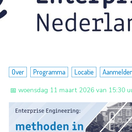
Over
Programma
Locatie
Aanmelde
woensdag 11 maart 2026 van 15:30 uu