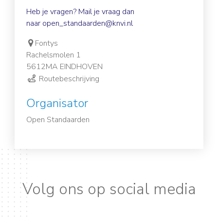
Heb je vragen? Mail je vraag dan
naar
open_standaarden@knvi.nl
Fontys
Rachelsmolen 1
5612MA EINDHOVEN
Routebeschrijving
Organisator
Open Standaarden
Volg ons op social media