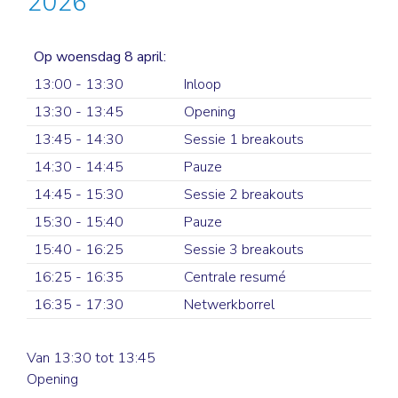
2026
Op woensdag 8 april:
13:00 - 13:30
Inloop
13:30 - 13:45
Opening
13:45 - 14:30
Sessie 1 breakouts
14:30 - 14:45
Pauze
14:45 - 15:30
Sessie 2 breakouts
15:30 - 15:40
Pauze
15:40 - 16:25
Sessie 3 breakouts
16:25 - 16:35
Centrale resumé
16:35 - 17:30
Netwerkborrel
Van 13:30 tot 13:45
Opening