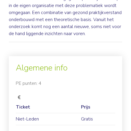
in de eigen organisatie met deze problematiek wordt
omgegaan. Een combinatie van gezond praktijkverstand
onderbouwd met een theoretische basis. Vanuit het
onderzoek komt nog een aantal nieuwe, soms niet voor
de hand liggende inzichten naar voren.
Algemene info
PE punten: 4
Ticket
Prijs
Niet-Leden
Gratis