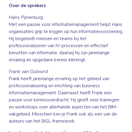
Over de sprekers
Hans Pijnenburg
Met een passie voor informatiemanagement helpt Hans
organisaties grip te krijgen op hun informatievoorziening.
Hij begeleidt mensen en teams bij het
professionaliseren van IV-processen en effectief
benutten van informatie, daarwij hij zijn jarenlange
ervaring en opgedane kennis inbrengt.
Frank van Outvorst
Frank heeft jarenlange ervaring op het gebied van
professionalisering en inrichting van business
informatiemanagement. Daarnaast heeft Frank een
passie voor kennisoverdracht. Hij geeft veel trainingen
en workshops over allerhande aspecten van het BIM-
vakgebied. Misschien ken je Frank ook als een van de
auteurs van het BiSL-framework.