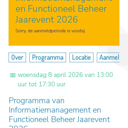
en Functioneel Beheer
Jaarevent 2026
Aanmelden
Sorry, de aanmeldperiode is voorbij.
Over
Programma
Locatie
Aanmelde
woensdag 8 april 2026 van 13:00
uur tot 17:30 uur
Programma van
Informatiemanagement en
Functioneel Beheer Jaarevent