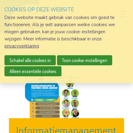
COOKIES OP DEZE WEBSITE
D
Deze website maakt gebruik van cookies om goed te
functioneren. Als je wilt aanpassen welke cookies we
mogen gebruiken, kan je jouw cookie-instellingen
wijzigen. Meer informatie is beschikbaar in onze
privacyverklaring
.
Schakel alle cookies in
Toon cookie-instellingen
Alleen essentiële cookies
Informatiemanagement