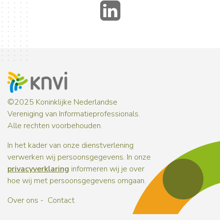
LinkedIn
©2025 Koninklijke Nederlandse
Vereniging van Informatieprofessionals.
Alle rechten voorbehouden.
In het kader van onze dienstverlening
verwerken wij persoonsgegevens. In onze
privacyverklaring
informeren wij je over
hoe wij met persoonsgegevens omgaan.
Over ons
Contact