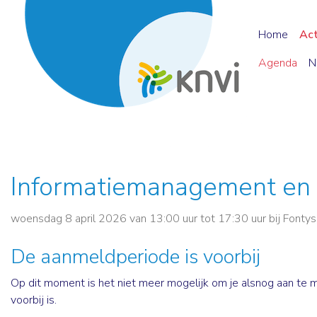
Home
Ac
Agenda
N
Informatiemanagement en 
woensdag 8 april 2026 van 13:00 uur tot 17:30 uur
bij
Fontys
De aanmeldperiode is voorbij
Op dit moment is het niet meer mogelijk om je alsnog aan t
voorbij is.