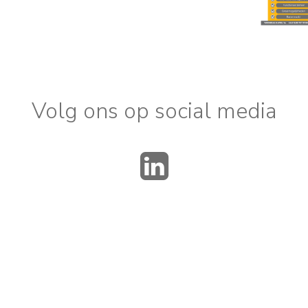
Volg ons op social media
LinkedIn