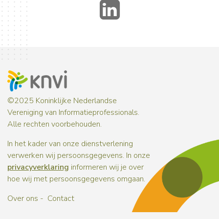
LinkedIn
©2025 Koninklijke Nederlandse
Vereniging van Informatieprofessionals.
Alle rechten voorbehouden.
In het kader van onze dienstverlening
verwerken wij persoonsgegevens. In onze
privacyverklaring
informeren wij je over
hoe wij met persoonsgegevens omgaan.
Over ons
Contact