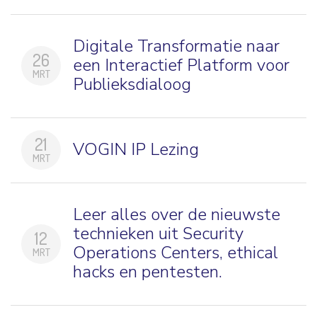
Digitale Transformatie naar
26
een Interactief Platform voor
MRT
Publieksdialoog
21
VOGIN IP Lezing
MRT
Leer alles over de nieuwste
technieken uit Security
12
Operations Centers, ethical
MRT
hacks en pentesten.