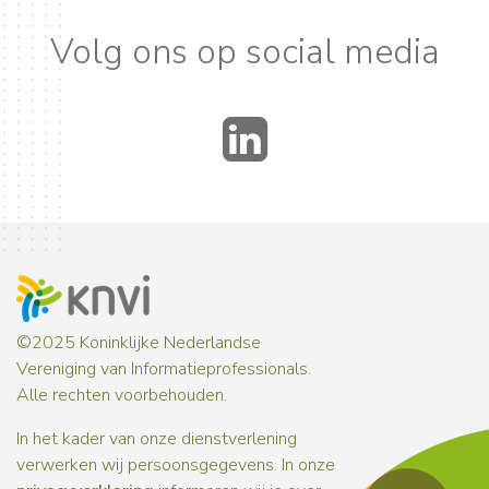
Volg ons op social media
LinkedIn
©2025 Koninklijke Nederlandse
Vereniging van Informatieprofessionals.
Alle rechten voorbehouden.
In het kader van onze dienstverlening
verwerken wij persoonsgegevens. In onze