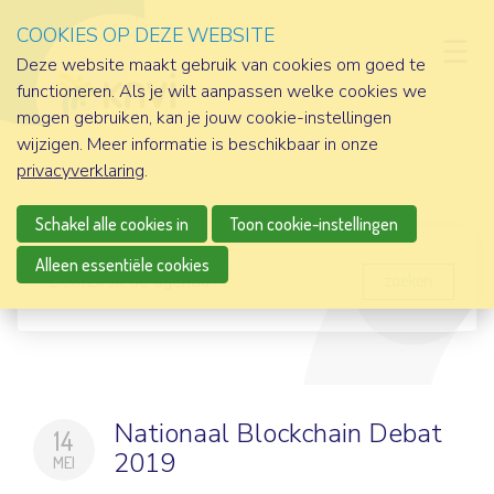
COOKIES OP DEZE WEBSITE
D
Deze website maakt gebruik van cookies om goed te
functioneren. Als je wilt aanpassen welke cookies we
mogen gebruiken, kan je jouw cookie-instellingen
wijzigen. Meer informatie is beschikbaar in onze
privacyverklaring
.
Schakel alle cookies in
Toon cookie-instellingen
Alleen essentiële cookies
zoeken
Nationaal Blockchain Debat
14
2019
MEI