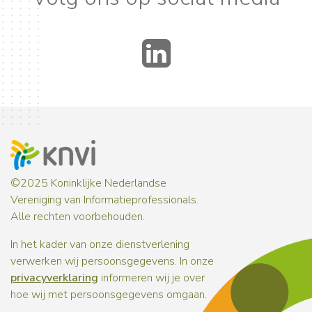
LinkedIn
©2025 Koninklijke Nederlandse
Vereniging van Informatieprofessionals.
Alle rechten voorbehouden.
In het kader van onze dienstverlening
verwerken wij persoonsgegevens. In onze
privacyverklaring
informeren wij je over
hoe wij met persoonsgegevens omgaan.