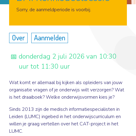
Aanmelden
Sorry, de aanmeldperiode is voorbij.
Over
Aanmelden
donderdag 2 juli 2026 van 10:30
uur tot 11:30 uur
Wat komt er allemaal bij kijken als opleiders van jouw
organisatie vragen of je onderwijs wilt verzorgen? Wat
is het draaiboek? Welke onderwijsvormen kies je?
Sinds 2013 zijn de medisch informatiespecialisten in
Leiden (LUMC) ingebed in het onderwijscurriculum en
willen je graag vertellen over het CAT-project in het
LUMC.