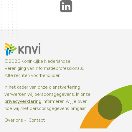
LinkedIn
©2025 Koninklijke Nederlandse
Vereniging van Informatieprofessionals.
Alle rechten voorbehouden.
In het kader van onze dienstverlening
verwerken wij persoonsgegevens. In onze
privacyverklaring
informeren wij je over
hoe wij met persoonsgegevens omgaan.
Over ons
Contact