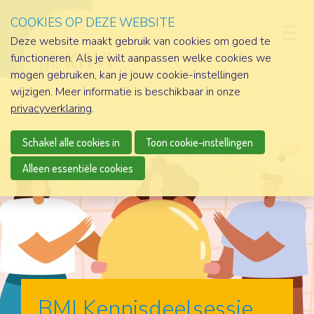
COOKIES OP DEZE WEBSITE
D
Deze website maakt gebruik van cookies om goed te
functioneren. Als je wilt aanpassen welke cookies we
mogen gebruiken, kan je jouw cookie-instellingen
wijzigen. Meer informatie is beschikbaar in onze
privacyverklaring
.
Schakel alle cookies in
Toon cookie-instellingen
Alleen essentiële cookies
BMI Kennisdeelsessie