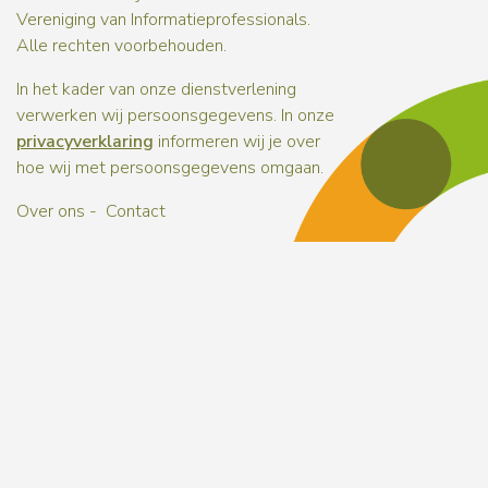
Vereniging van Informatieprofessionals.
Alle rechten voorbehouden.
In het kader van onze dienstverlening
verwerken wij persoonsgegevens. In onze
privacyverklaring
informeren wij je over
hoe wij met persoonsgegevens omgaan.
Over ons
Contact