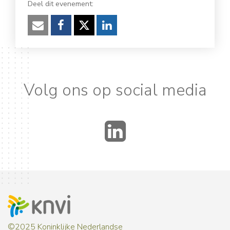
Deel dit evenement:
Verzenden
Facebook
Twitter
LinkedIn
Volg ons op social media
LinkedIn
©2025 Koninklijke Nederlandse