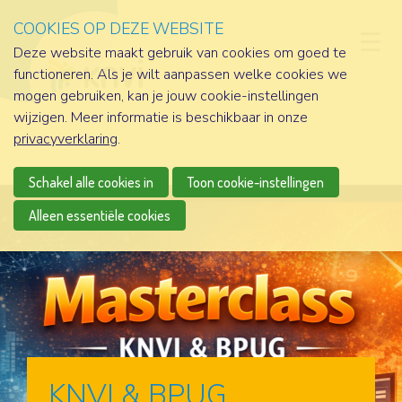
COOKIES OP DEZE WEBSITE
D
Deze website maakt gebruik van cookies om goed te
functioneren. Als je wilt aanpassen welke cookies we
mogen gebruiken, kan je jouw cookie-instellingen
wijzigen. Meer informatie is beschikbaar in onze
privacyverklaring
.
Schakel alle cookies in
Toon cookie-instellingen
Alleen essentiële cookies
KNVI & BPUG