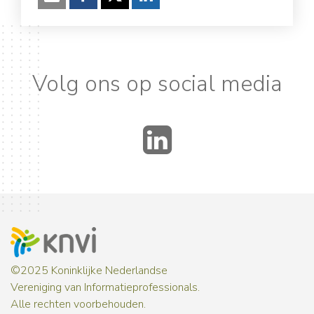
Verzenden
Facebook
Twitter
LinkedIn
Volg ons op social media
LinkedIn
©2025 Koninklijke Nederlandse
Vereniging van Informatieprofessionals.
Alle rechten voorbehouden.