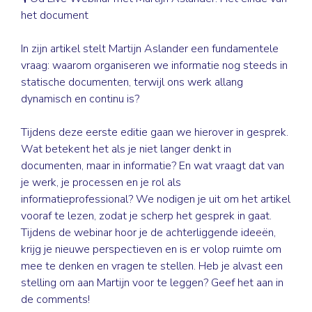
het document
In zijn artikel stelt
Martijn Aslander
een fundamentele
vraag: waarom organiseren we informatie nog steeds in
statische documenten, terwijl ons werk allang
dynamisch en continu is?
Tijdens deze eerste editie gaan we hierover in gesprek.
Wat betekent het als je niet langer denkt in
documenten, maar in informatie? En wat vraagt dat van
je werk, je processen en je rol als
informatieprofessional? We nodigen je uit om het artikel
vooraf te lezen, zodat je scherp het gesprek in gaat.
Tijdens de webinar hoor je de achterliggende ideeën,
krijg je nieuwe perspectieven en is er volop ruimte om
mee te denken en vragen te stellen. Heb je alvast een
stelling om aan Martijn voor te leggen? Geef het aan in
de comments!