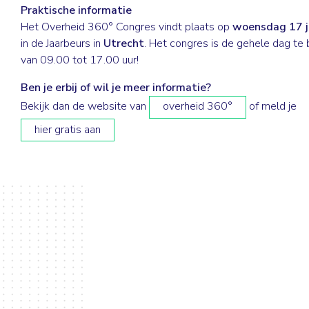
Praktische informatie
Het Overheid 360° Congres vindt plaats op
woensdag 17 j
in de Jaarbeurs in
Utrecht
. Het congres is de gehele dag te
van 09.00 tot 17.00 uur!
Ben je erbij of wil je meer informatie?
Bekijk dan de website van
overheid 360°
of meld je
hier gratis aan