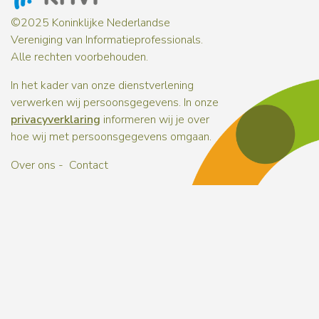
©2025 Koninklijke Nederlandse
Vereniging van Informatieprofessionals.
Alle rechten voorbehouden.
In het kader van onze dienstverlening
verwerken wij persoonsgegevens. In onze
privacyverklaring
informeren wij je over
hoe wij met persoonsgegevens omgaan.
Over ons
Contact