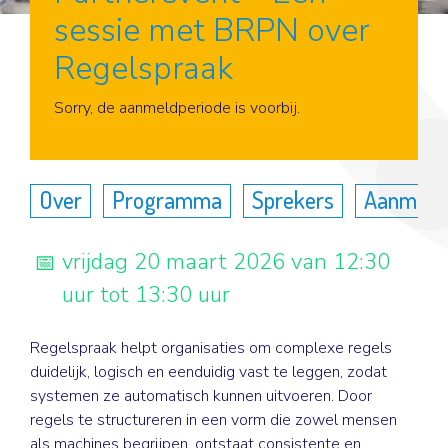
sessie met BRPN over
Regelspraak
Aanmelden
Sorry, de aanmeldperiode is voorbij.
Over
Programma
Sprekers
Aanmeld
vrijdag 20 maart 2026 van 12:30
uur tot 13:30 uur
Regelspraak helpt organisaties om complexe regels
duidelijk, logisch en eenduidig vast te leggen, zodat
systemen ze automatisch kunnen uitvoeren. Door
regels te structureren in een vorm die zowel mensen
als machines begrijpen, ontstaat consistente en