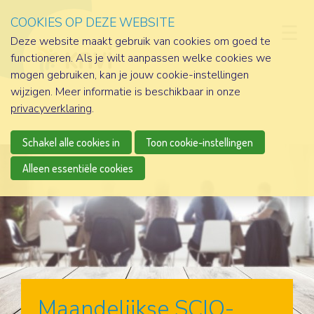
COOKIES OP DEZE WEBSITE
D
Deze website maakt gebruik van cookies om goed te
functioneren. Als je wilt aanpassen welke cookies we
mogen gebruiken, kan je jouw cookie-instellingen
wijzigen. Meer informatie is beschikbaar in onze
privacyverklaring
.
Schakel alle cookies in
Toon cookie-instellingen
Alleen essentiële cookies
Maandelijkse SCIO-