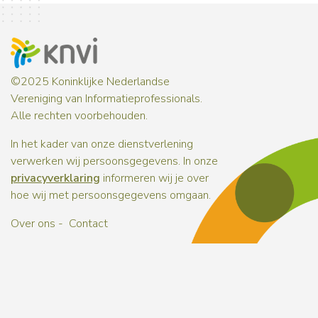
©2025 Koninklijke Nederlandse
Vereniging van Informatieprofessionals.
Alle rechten voorbehouden.
In het kader van onze dienstverlening
verwerken wij persoonsgegevens. In onze
privacyverklaring
informeren wij je over
hoe wij met persoonsgegevens omgaan.
Over ons
Contact