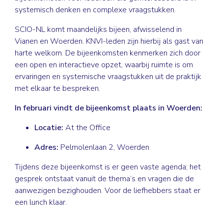
systemisch denken en complexe vraagstukken.
SCIO-NL komt maandelijks bijeen, afwisselend in
Vianen en Woerden. KNVI-leden zijn hierbij als gast van
harte welkom. De bijeenkomsten kenmerken zich door
een open en interactieve opzet, waarbij ruimte is om
ervaringen en systemische vraagstukken uit de praktijk
met elkaar te bespreken.
In februari vindt de bijeenkomst plaats in Woerden:
Locatie:
At the Office
Adres:
Pelmolenlaan 2, Woerden
Tijdens deze bijeenkomst is er geen vaste agenda; het
gesprek ontstaat vanuit de thema’s en vragen die de
aanwezigen bezighouden. Voor de liefhebbers staat er
een lunch klaar.