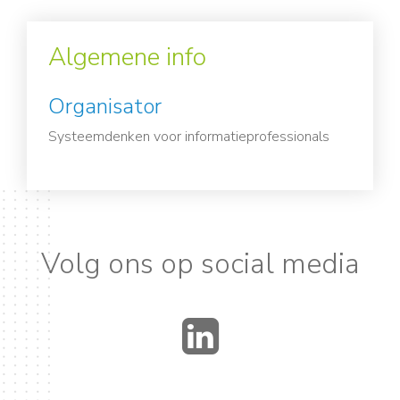
Algemene info
Organisator
Systeemdenken voor informatieprofessionals
Volg ons op social media
LinkedIn