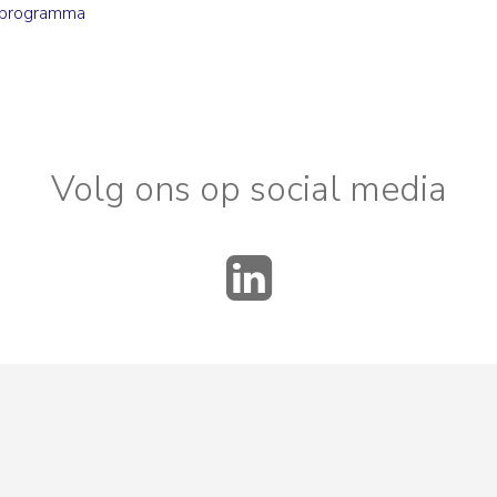
 programma
Volg ons op social media
LinkedIn