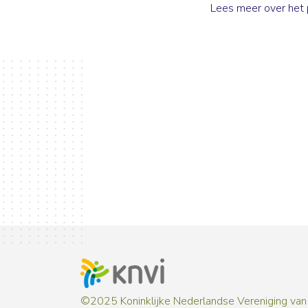
Lees meer over het
©2025 Koninklijke Nederlandse Vereniging van