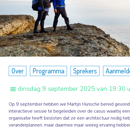
Over
Programma
Sprekers
Aanmeld
dinsdag 9 september 2025 van 19:30 u
Op 9 september hebben we Martijn Hunsche bereid gevon
interactieve sessie te begeleiden over de casus waarbij een
organisatie heeft besloten dat ze een architectuur nodig heb
veranderplannen, maar daarmee maar weinig ervaring hebben.