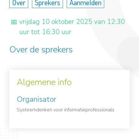
Over
Sprekers
Aanmelden
vrijdag 10 oktober 2025 van 12:30
uur tot 16:30 uur
Over de sprekers
Algemene info
Organisator
Systeemdenken voor informatieprofessionals