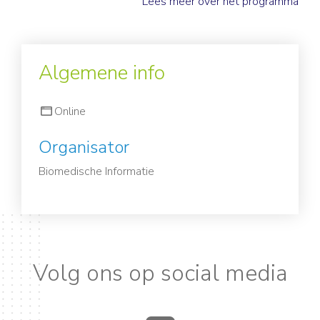
Lees meer over het programma
Algemene info
Online
Organisator
Biomedische Informatie
Volg ons op social media