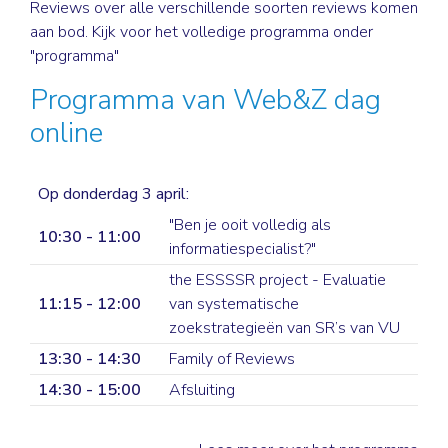
Reviews over alle verschillende soorten reviews komen
aan bod. Kijk voor het volledige programma onder
"programma"
Programma van Web&Z dag
online
Op donderdag 3 april:
"Ben je ooit volledig als
10:30 - 11:00
informatiespecialist?"
the ESSSSR project - Evaluatie
11:15 - 12:00
van systematische
zoekstrategieën van SR’s van VU
13:30 - 14:30
Family of Reviews
14:30 - 15:00
Afsluiting